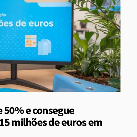
e 50% e consegue
 15 milhões de euros em