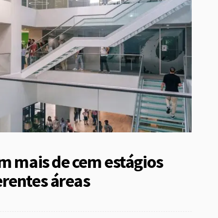
em mais de cem estágios
rentes áreas