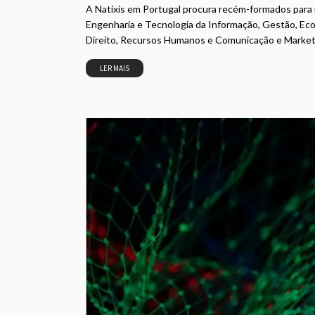
A Natixis em Portugal procura recém-formados para 
Engenharia e Tecnologia da Informação, Gestão, Econ
Direito, Recursos Humanos e Comunicação e Marketi
LER MAIS