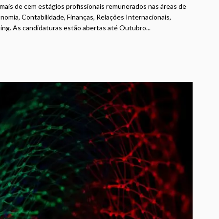
mais de cem estágios profissionais remunerados nas áreas de
omia, Contabilidade, Finanças, Relações Internacionais,
ng. As candidaturas estão abertas até Outubro...