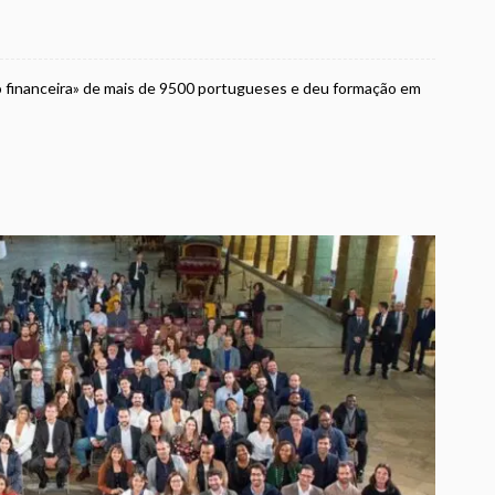
ão financeira» de mais de 9500 portugueses e deu formação em