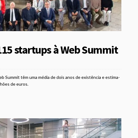
 115 startups à Web Summit
b Summit têm uma média de dois anos de existência e estima-
lhões de euros.