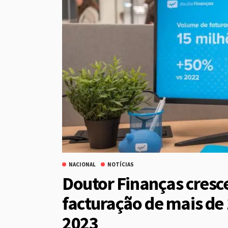
NACIONAL
NOTÍCIAS
Doutor Finanças cresc
facturação de mais de
2023