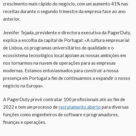
crescimento mais rápido do negócio, com um aumento 41% nas
receitas durante o segundo trimestre da empresa face ao ano
anterior.
Jennifer Tejada, presidente e directora executiva da PagerDuty,
explica a escolha da capital de Portugal: «A cultura empresarial
de Lisboa, os programas universitários de qualidade e o
ecossistema tecnológico local apoiam as nossas ambições em
nos tornarmos na nuvem de operações para as empresas
modernas. Estamos entusiasmados para construir a nossa
presença em Portugal a fim de continuarmos a expandir o nosso
negócio na Europa».
A PagerDuty prevê contratar 100 profissionais até ao fim de
2022 e tem um processo de
recrutamento aberto
para diversas
funções como engenheiros de software e programadores,
finanças e operações.