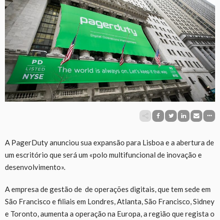
A PagerDuty anunciou sua expansão para Lisboa e a abertura de
um escritório que será um «polo multifuncional de inovação e
desenvolvimento».
A empresa de gestão de de operações digitais, que tem sede em
São Francisco e filiais em Londres, Atlanta, São Francisco, Sidney
e Toronto, aumenta a operação na Europa, a região que regista o