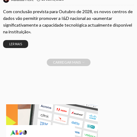
Com conclusão prevista para Outubro de 2028, os novos centros de
dados vão permitir promover a I&D nacional ao «aumentar
significativamente a capacidade tecnológica actualmente disponível
na instituição».
LER MAIS
CARREGAR MAIS