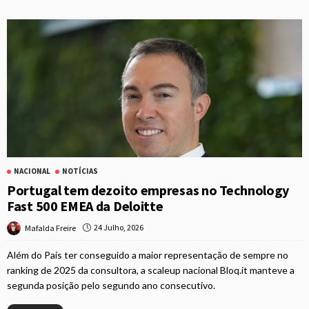
NACIONAL
NOTÍCIAS
Portugal tem dezoito empresas no Technology
Fast 500 EMEA da Deloitte
24 Julho, 2026
Mafalda Freire
Além do País ter conseguido a maior representação de sempre no
ranking de 2025 da consultora, a scaleup nacional Bloq.it manteve a
segunda posição pelo segundo ano consecutivo.