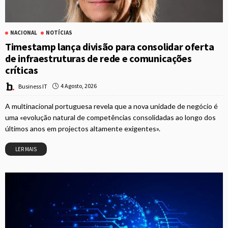
NACIONAL
NOTÍCIAS
Timestamp lança divisão para consolidar oferta
de infraestruturas de rede e comunicações
críticas
4 Agosto, 2026
Business IT
A multinacional portuguesa revela que a nova unidade de negócio é
uma «evolução natural de competências consolidadas ao longo dos
últimos anos em projectos altamente exigentes».
LER MAIS