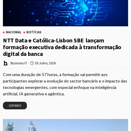
NACIONAL
NOTÍCIAS
NTT Data e Católica-Lisbon SBE lançam
formação executiva dedicada à transformação
digital da banca
30 Julho, 2026
Business IT
Com uma duração de 57 horas, a formação vai permitir aos
participantes explorar a evolução do sector bancário e o impacto das
tecnologias emergentes, com especial enfoque na inteligência
artificial, IA generativa e agêntica.
LER MAIS