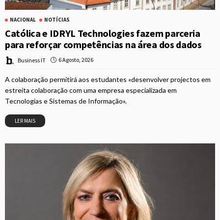
NACIONAL
NOTÍCIAS
Católica e IDRYL Technologies fazem parceria
para reforçar competências na área dos dados
6 Agosto, 2026
Business IT
A colaboração permitirá aos estudantes «desenvolver projectos em
estreita colaboração com uma empresa especializada em
Tecnologias e Sistemas de Informação».
LER MAIS