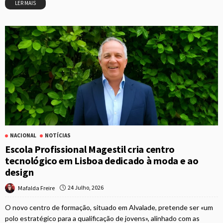
LER MAIS
NACIONAL
NOTÍCIAS
Escola Profissional Magestil cria centro
tecnológico em Lisboa dedicado à moda e ao
design
24 Julho, 2026
Mafalda Freire
O novo centro de formação, situado em Alvalade, pretende ser «um
polo estratégico para a qualificação de jovens», alinhado com as