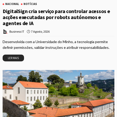
NACIONAL
NOTÍCIAS
DigitalSign cria serviço para controlar acessos e
acções executadas por robots autónomos e
agentes de IA
7 Agosto, 2026
Business IT
Desenvolvida com a Universidade do Minho, a tecnologia permite
definir permissões, validar instruções e atribuir responsabilidades.
LER MAIS