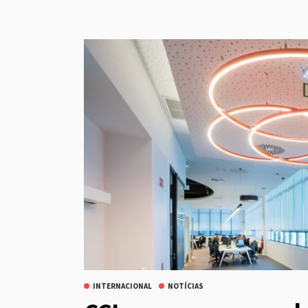
INTERNACIONAL
NOTÍCIAS