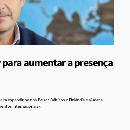
 para aumentar a presença
ira expandir-se nos Países Bálticos e Finlândia e ajudar a
entos internacionais».