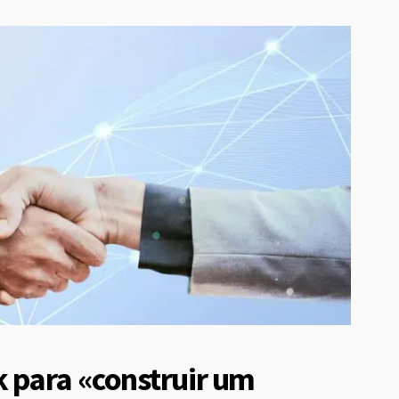
 para «construir um