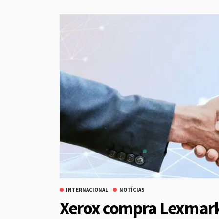
INTERNACIONAL
NOTÍCIAS
Xerox compra Lexmark