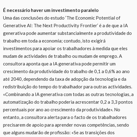
É necessário haver um investimento paralelo
Uma das conclusões do estudo ‘The Economic Potential of
Generative AI: The Next Productivity Frontier’ é a de que a IA
generativa pode aumentar substancialmente a produtividade do
trabalho em toda a economia; contudo, isto exigirá
investimentos para apoiar os trabalhadores à medida que eles
mudam de actividades de trabalho ou mudam de emprego. A
consultora aponta que a IA generativa pode permitir um
crescimento da produtividade do trabalho de 0,1 a 0,6% ao ano
até 2040, dependendo da taxa de adopção da tecnologia e da
redistribuição do tempo do trabalhador para outras actividades.
«Combinando a IA generativa com todas as outras tecnologias, a
automatização do trabalho poderia acrescentar 0,2 a 3,3 pontos
percentuais por ano ao crescimento da produtividade». No
entanto, a consultora alerta para o facto de os trabalhadores
precisarem de apoio para aprender novas competências, sendo
que alguns mudarão de profissão: «Se as transições dos