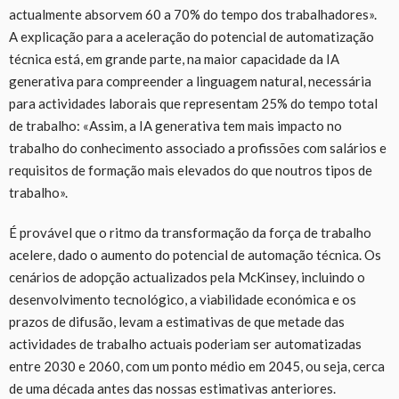
actualmente absorvem 60 a 70% do tempo dos trabalhadores».
A explicação para a aceleração do potencial de automatização
técnica está, em grande parte, na maior capacidade da IA
generativa para compreender a linguagem natural, necessária
para actividades laborais que representam 25% do tempo total
de trabalho: «Assim, a IA generativa tem mais impacto no
trabalho do conhecimento associado a profissões com salários e
requisitos de formação mais elevados do que noutros tipos de
trabalho».
É provável que o ritmo da transformação da força de trabalho
acelere, dado o aumento do potencial de automação técnica. Os
cenários de adopção actualizados pela McKinsey, incluindo o
desenvolvimento tecnológico, a viabilidade económica e os
prazos de difusão, levam a estimativas de que metade das
actividades de trabalho actuais poderiam ser automatizadas
entre 2030 e 2060, com um ponto médio em 2045, ou seja, cerca
de uma década antes das nossas estimativas anteriores.