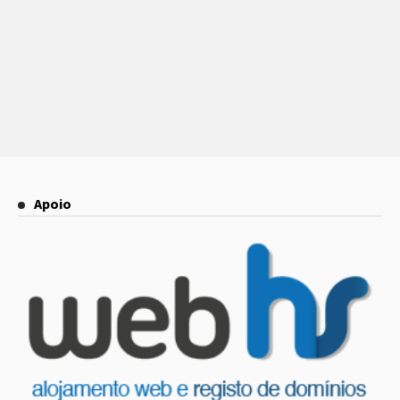
Apoio