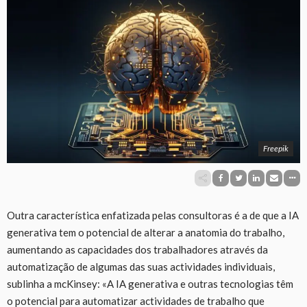
Freepik
Outra característica enfatizada pelas consultoras é a de que a IA
generativa tem o potencial de alterar a anatomia do trabalho,
aumentando as capacidades dos trabalhadores através da
automatização de algumas das suas actividades individuais,
sublinha a mcKinsey: «A IA generativa e outras tecnologias têm
o potencial para automatizar actividades de trabalho que