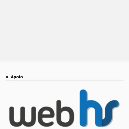
Apoio