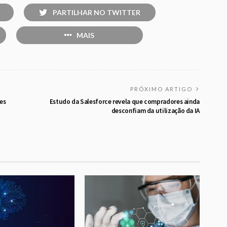
PARTILHAR NO TWITTER
MAIS
PRÓXIMO ARTIGO
tes
Estudo da Salesforce revela que compradores ainda
desconfiam da utilização da IA