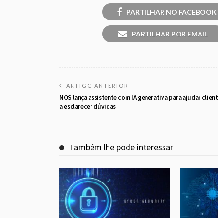
PARTILHAR NO FACEBOOK
PARTILHAR POR EMAIL
ARTIGO ANTERIOR
NOS lança assistente com IA generativa para ajudar clien
a esclarecer dúvidas
Também lhe pode interessar