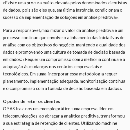
«Existe uma procura muito elevada pelos denominados cientistas
de dados, pois são eles que, em última instância, condicionam o
sucesso da implementação de soluções em análise preditiva».
Para a responsável, maximizar o valor da análise preditiva é um
processo contínuo que envolve o alinhamento das iniciativas de
análise com os objectivos do negócio, mantendo a qualidade dos
dados e promovendo uma cultura de tomada de decisão baseada
em dados: «Requer um compromisso com a melhoria contínua e a
adaptação às mudanças nos cenários empresariais e
tecnológicos. Em suma, incorporar essa metodologia requer
planeamento, implementação adequada, monitorização contínua
e o compromisso com a tomada de decisão baseada em dados».
O poder de reter os clientes
O SAS traz-nos um exemplo prático: uma empresa líder em
telecomunicações, ao abraçar a analítica preditiva, transformou
a sua estratégia de retenção de clientes. Utilizando machine