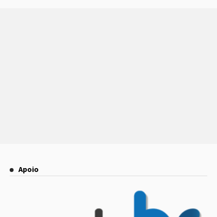
Apoio