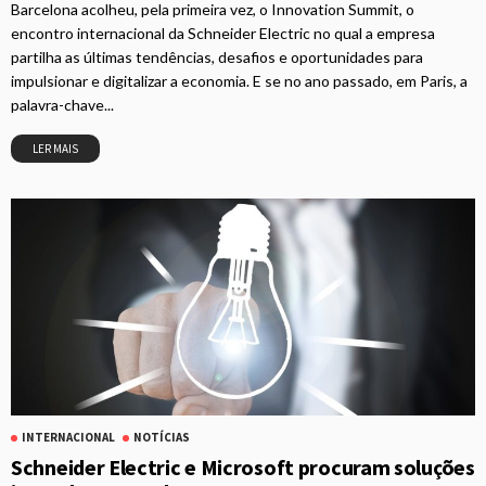
Barcelona acolheu, pela primeira vez, o Innovation Summit, o
encontro internacional da Schneider Electric no qual a empresa
partilha as últimas tendências, desafios e oportunidades para
impulsionar e digitalizar a economia. E se no ano passado, em Paris, a
palavra-chave...
LER MAIS
INTERNACIONAL
NOTÍCIAS
Schneider Electric e Microsoft procuram soluções