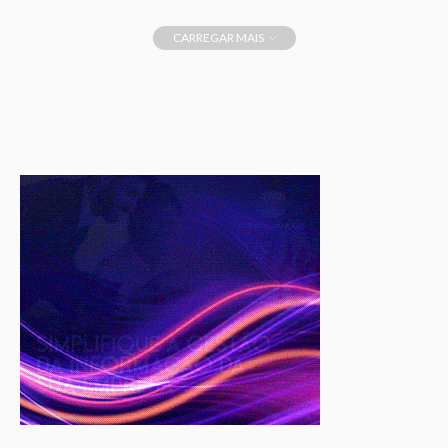
CARREGAR MAIS