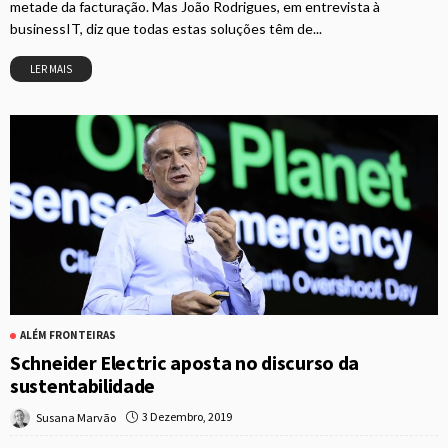
metade da facturação. Mas João Rodrigues, em entrevista à
businessIT, diz que todas estas soluções têm de...
LER MAIS
ALÉM FRONTEIRAS
Schneider Electric aposta no discurso da
sustentabilidade
3 Dezembro, 2019
Susana Marvão