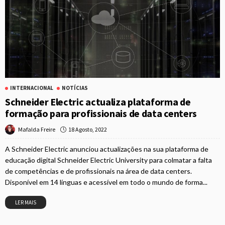
INTERNACIONAL
NOTÍCIAS
Schneider Electric actualiza plataforma de
formação para profissionais de data centers
18 Agosto, 2022
Mafalda Freire
A Schneider Electric anunciou actualizações na sua plataforma de
educação digital Schneider Electric University para colmatar a falta
de competências e de profissionais na área de data centers.
Disponível em 14 línguas e acessível em todo o mundo de forma...
LER MAIS