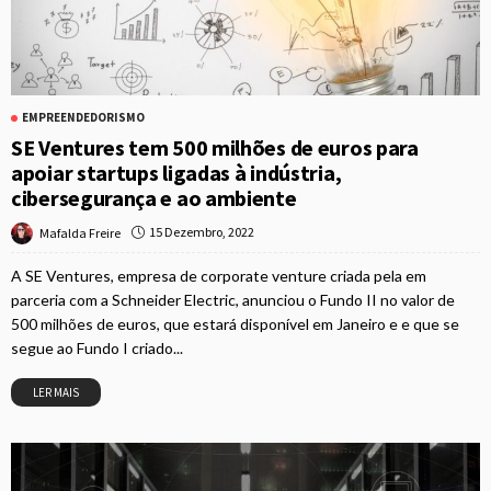
EMPREENDEDORISMO
SE Ventures tem 500 milhões de euros para
apoiar startups ligadas à indústria,
cibersegurança e ao ambiente
15 Dezembro, 2022
Mafalda Freire
A SE Ventures, empresa de corporate venture criada pela em
parceria com a Schneider Electric, anunciou o Fundo II no valor de
500 milhões de euros, que estará disponível em Janeiro e e que se
segue ao Fundo I criado...
LER MAIS