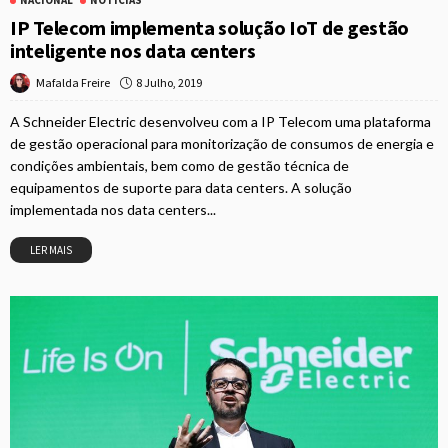
NACIONAL
NOTÍCIAS
IP Telecom implementa solução IoT de gestão
inteligente nos data centers
8 Julho, 2019
Mafalda Freire
A Schneider Electric desenvolveu com a IP Telecom uma plataforma
de gestão operacional para monitorização de consumos de energia e
condições ambientais, bem como de gestão técnica de
equipamentos de suporte para data centers. A solução
implementada nos data centers...
LER MAIS