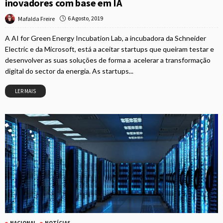
inovadores com base em IA
6 Agosto, 2019
Mafalda Freire
A AI for Green Energy Incubation Lab, a incubadora da Schneider
Electric e da Microsoft, está a aceitar startups que queiram testar e
desenvolver as suas soluções de forma a acelerar a transformação
digital do sector da energia. As startups...
LER MAIS