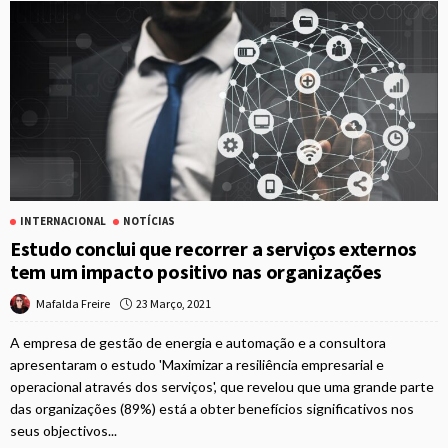
INTERNACIONAL
NOTÍCIAS
Estudo conclui que recorrer a serviços externos
tem um impacto positivo nas organizações
23 Março, 2021
Mafalda Freire
A empresa de gestão de energia e automação e a consultora
apresentaram o estudo 'Maximizar a resiliência empresarial e
operacional através dos serviços', que revelou que uma grande parte
das organizações (89%) está a obter benefícios significativos nos
seus objectivos...