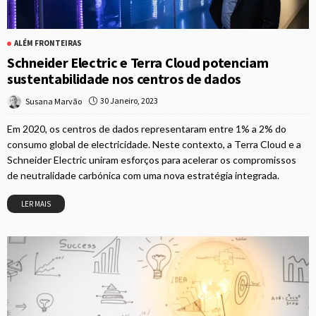
ALÉM FRONTEIRAS
Schneider Electric e Terra Cloud potenciam
sustentabilidade nos centros de dados
30 Janeiro, 2023
Susana Marvão
Em 2020, os centros de dados representaram entre 1% a 2% do
consumo global de electricidade. Neste contexto, a Terra Cloud e a
Schneider Electric uniram esforços para acelerar os compromissos
de neutralidade carbónica com uma nova estratégia integrada.
LER MAIS