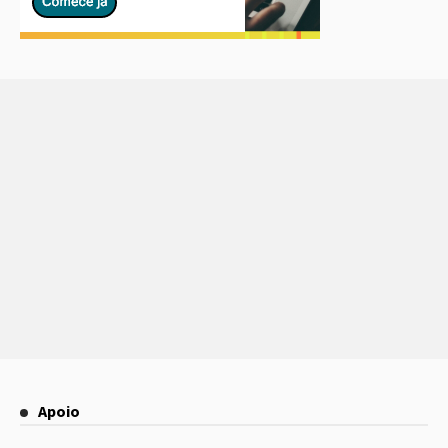
Apoio