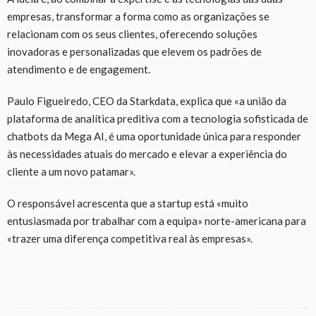
empresas, transformar a forma como as organizações se
relacionam com os seus clientes, oferecendo soluções
inovadoras e personalizadas que elevem os padrões de
atendimento e de engagement.
Paulo Figueiredo, CEO da Starkdata, explica que «a união da
plataforma de analítica preditiva com a tecnologia sofisticada de
chatbots da Mega AI, é uma oportunidade única para responder
às necessidades atuais do mercado e elevar a experiência do
cliente a um novo patamar».
O responsável acrescenta que a startup está «muito
entusiasmada por trabalhar com a equipa» norte-americana para
«trazer uma diferença competitiva real às empresas».