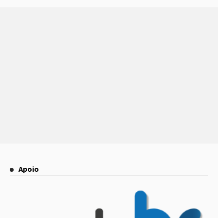
Apoio