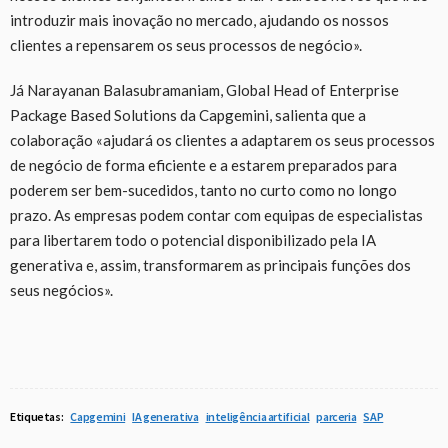
introduzir mais inovação no mercado, ajudando os nossos
clientes a repensarem os seus processos de negócio».
Já Narayanan Balasubramaniam, Global Head of Enterprise
Package Based Solutions da Capgemini, salienta que a
colaboração «ajudará os clientes a adaptarem os seus processos
de negócio de forma eficiente e a estarem preparados para
poderem ser bem-sucedidos, tanto no curto como no longo
prazo. As empresas podem contar com equipas de especialistas
para libertarem todo o potencial disponibilizado pela IA
generativa e, assim, transformarem as principais funções dos
seus negócios».
Etiquetas:
Capgemini
IA generativa
inteligência artificial
parceria
SAP