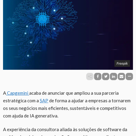
Freepik
A
Capgemini
acaba de anunciar que ampliou a sua parceria
estratégica com a
SAP
de forma a ajudar a empresas a tornarem
os seus negócios mais eficientes, sustentáveis e competitivos
com ajuda de IA generativa.
A experiência da consultora aliada às soluções de software da