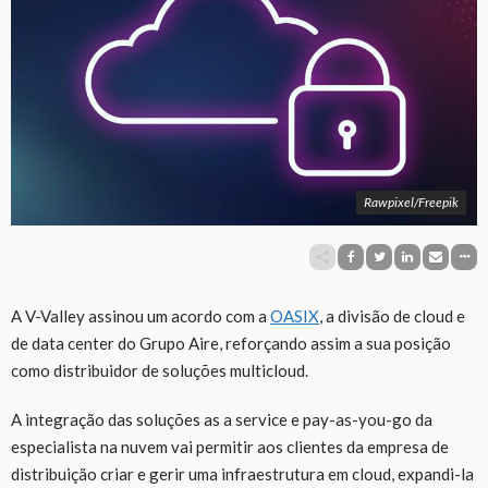
Rawpixel/Freepik
A V-Valley
assinou um acordo com a
OASIX
, a divisão de cloud e
de data center do Grupo Aire, reforçando assim a sua posição
como distribuidor de soluções multicloud.
A integração das soluções as a service e pay-as-you-go da
especialista na nuvem vai permitir aos clientes da empresa de
distribuição criar e gerir uma infraestrutura em cloud, expandi-la