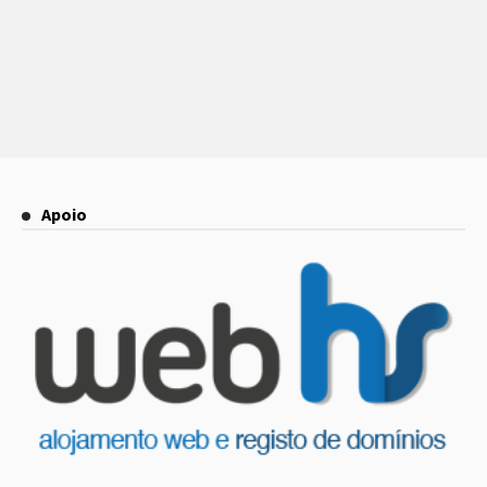
Apoio