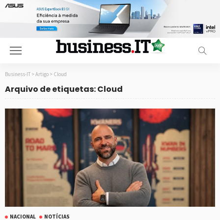
Business-IT
>
Artigo
>
Cloud
Arquivo de etiquetas: Cloud
NACIONAL
NOTÍCIAS