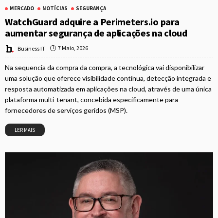
MERCADO
NOTÍCIAS
SEGURANÇA
WatchGuard adquire a Perimeters.io para
aumentar segurança de aplicações na cloud
7 Maio, 2026
Business IT
Na sequencia da compra da compra, a tecnológica vai disponibilizar
uma solução que oferece visibilidade contínua, detecção integrada e
resposta automatizada em aplicações na cloud, através de uma única
plataforma multi-tenant, concebida especificamente para
fornecedores de serviços geridos (MSP).
LER MAIS