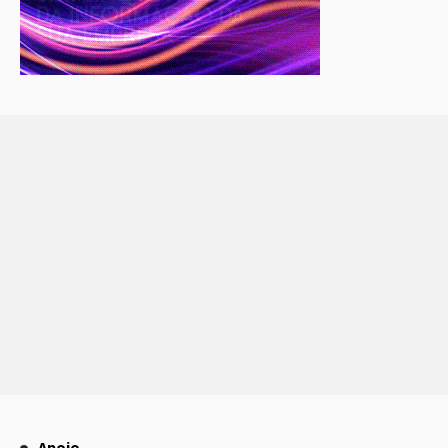
Apoio