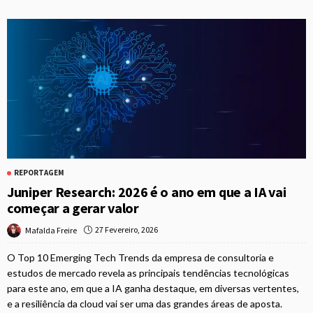
REPORTAGEM
Juniper Research: 2026 é o ano em que a IA vai
começar a gerar valor
27 Fevereiro, 2026
Mafalda Freire
O Top 10 Emerging Tech Trends da empresa de consultoria e
estudos de mercado revela as principais tendências tecnológicas
para este ano, em que a IA ganha destaque, em diversas vertentes,
e a resiliência da cloud vai ser uma das grandes áreas de aposta.