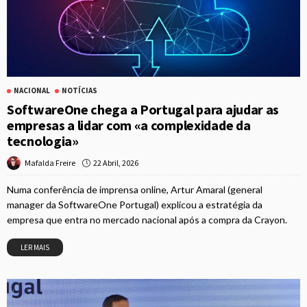
NACIONAL
NOTÍCIAS
SoftwareOne chega a Portugal para ajudar as
empresas a lidar com «a complexidade da
tecnologia»
22 Abril, 2026
Mafalda Freire
Numa conferência de imprensa online, Artur Amaral (general
manager da SoftwareOne Portugal) explicou a estratégia da
empresa que entra no mercado nacional após a compra da Crayon.
LER MAIS