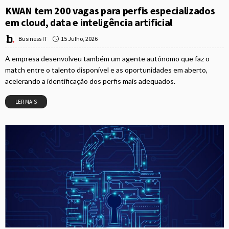
KWAN tem 200 vagas para perfis especializados
em cloud, data e inteligência artificial
15 Julho, 2026
Business IT
A empresa desenvolveu também um agente autónomo que faz o
match entre o talento disponível e as oportunidades em aberto,
acelerando a identificação dos perfis mais adequados.
LER MAIS