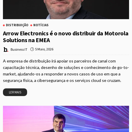
DISTRIBUIÇÃO
NOTÍCIAS
Arrow Electronics é o novo distribuir da Motorola
Solutions na EMEA
5 Maio, 2026
Business IT
A empresa de distribuição irá apoiar os parceiros de canal com
capacitação técnica, desenho de soluções e conhecimento de go-to-
market, ajudando-os a responder a novos casos de uso em que a
segurança física, a cibersegurança e os serviços cloud se cruzam.
LER MAIS