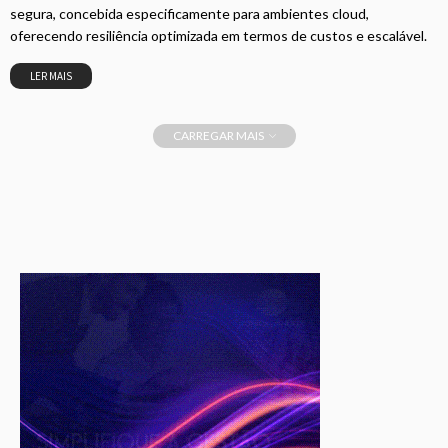
segura, concebida especificamente para ambientes cloud,
oferecendo resiliência optimizada em termos de custos e escalável.
LER MAIS
CARREGAR MAIS