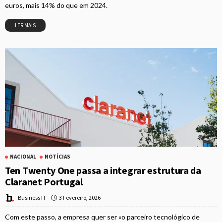
euros, mais 14% do que em 2024.
LER MAIS
NACIONAL
NOTÍCIAS
Ten Twenty One passa a integrar estrutura da
Claranet Portugal
3 Fevereiro, 2026
Business IT
Com este passo, a empresa quer ser «o parceiro tecnológico de