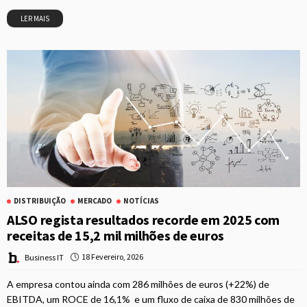
LER MAIS
DISTRIBUIÇÃO
MERCADO
NOTÍCIAS
ALSO regista resultados recorde em 2025 com
receitas de 15,2 mil milhões de euros
18 Fevereiro, 2026
Business IT
A empresa contou ainda com 286 milhões de euros (+22%) de
EBITDA, um ROCE de 16,1% e um fluxo de caixa de 830 milhões de