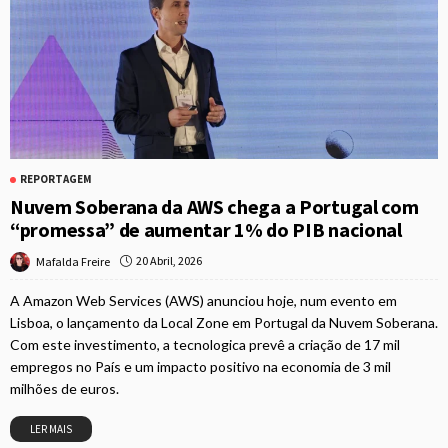
REPORTAGEM
Nuvem Soberana da AWS chega a Portugal com
“promessa” de aumentar 1% do PIB nacional
20 Abril, 2026
Mafalda Freire
A Amazon Web Services (AWS) anunciou hoje, num evento em
Lisboa, o lançamento da Local Zone em Portugal da Nuvem Soberana.
Com este investimento, a tecnologica prevê a criação de 17 mil
empregos no País e um impacto positivo na economia de 3 mil
milhões de euros.
LER MAIS