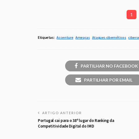
1
Etiquetas:
Accenture
Ameaças
Ataques cibernéticos
cibers
PARTILHAR NO FACEBOOK
PARTILHAR POR EMAIL
ARTIGO ANTERIOR
Portugal cai para o 38º lugar do Ranking da
Competitividade Digital do IMD