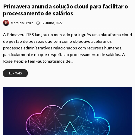
Primavera anuncia solução cloud para facilitar o
processamento de salários
12 Julho, 2022
Mafalda Freire
A Primavera BSS lançou no mercado português uma plataforma cloud
de gestão de pessoas que tem como objectivo acelerar os
processos administrativos relacionados com recursos humanos,
particularmente no que respeita ao processamento de salários. A
Rose People tem «automatismos de...
LER MAIS