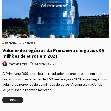
NACIONAL
NOTÍCIAS
Volume de negócios da Primavera chega aos 35
milhões de euros em 2021
25 Fevereiro, 2022
Mafalda Freire
A Primavera BSS anunciou os resultados do ano passado em que
registou um crescimento de 16% em relação a 2020 e conseguiu um
volume de negócios de 35 milhões de euros. A empresa nacional,
«cuja missão é liderar o mercado...
LER MAIS