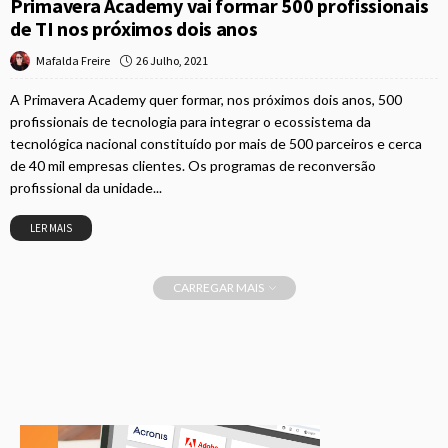
Primavera Academy vai formar 500 profissionais
de TI nos próximos dois anos
26 Julho, 2021
Mafalda Freire
A Primavera Academy quer formar, nos próximos dois anos, 500
profissionais de tecnologia para integrar o ecossistema da
tecnológica nacional constituído por mais de 500 parceiros e cerca
de 40 mil empresas clientes. Os programas de reconversão
profissional da unidade...
LER MAIS
CARREGAR MAIS