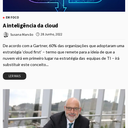
EM FOCO
A inteligência da cloud
28 Junho, 2022
Susana Marvão
De acordo com a Gartner, 60% das organizações que adoptaram uma
estratégia ‘cloud first’ – termo que remete para a ideia de que a
nuvem virá em primeiro lugar na estratégia das equipas de TI – irá
substituir este conceito...
LER MAIS