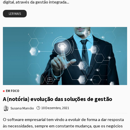
digital, através da gestão integrada...
LER MAIS
EM FOCO
A (notória) evolução das soluções de gestão
10 Dezembro, 2021
Susana Marvão
O software empresarial tem vindo a evoluir de forma a dar resposta
às necessidades, sempre em constante mudança, que os negócios