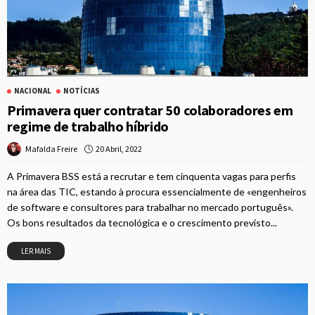
NACIONAL
NOTÍCIAS
Primavera quer contratar 50 colaboradores em
regime de trabalho híbrido
20 Abril, 2022
Mafalda Freire
A Primavera BSS está a recrutar e tem cinquenta vagas para perfis
na área das TIC, estando à procura essencialmente de «engenheiros
de software e consultores para trabalhar no mercado português».
Os bons resultados da tecnológica e o crescimento previsto...
LER MAIS