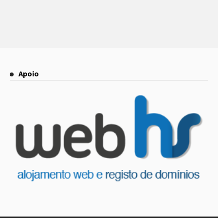
Apoio