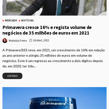
MERCADO
NOTÍCIAS
Primavera cresce 16% e regista volume de
negócios de 35 milhões de euros em 2021
26 Abril, 2022
Mafalda Freire
A Primavera BSS teve, em 2021, um crescimento de 16% em relação
ao ano anterior e atingiu 35 milhões de euros em volume de
negócios. Este é um regresso ao crescimento a dois dígitos depois
de, em 2020, ter tido...
LER MAIS