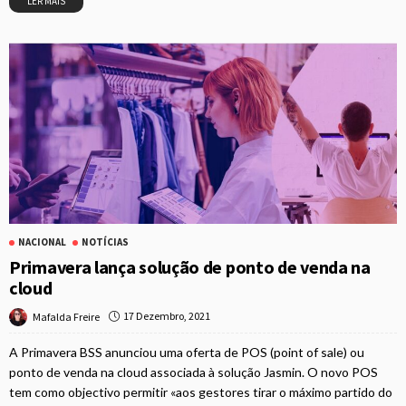
LER MAIS
NACIONAL
NOTÍCIAS
Primavera lança solução de ponto de venda na
cloud
17 Dezembro, 2021
Mafalda Freire
A Primavera BSS anunciou uma oferta de POS (point of sale) ou
ponto de venda na cloud associada à solução Jasmin. O novo POS
tem como objectivo permitir «aos gestores tirar o máximo partido do