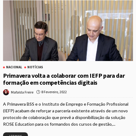
NACIONAL
NOTÍCIAS
Primavera volta a colaborar com IEFP para dar
formação em competências digitais
8 Fevereiro, 2022
Mafalda Freire
A Primavera BSS e o Instituto de Emprego e Formação Profissional
(IEFP) acabam de reforçar a parceria existente através de um novo
protocolo de colaboração que prevê a disponibilização da solução
ROSE Education para os formandos dos cursos de gestão,...