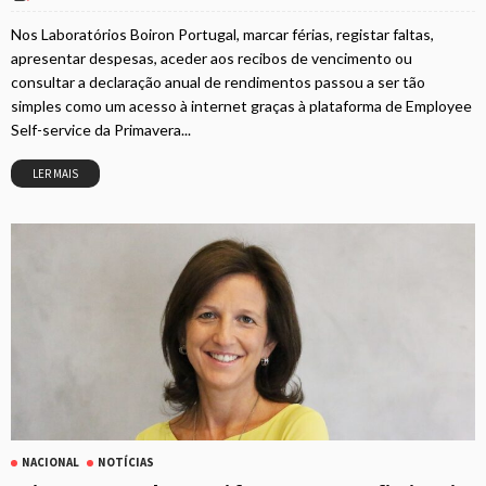
Nos Laboratórios Boiron Portugal, marcar férias, registar faltas,
apresentar despesas, aceder aos recibos de vencimento ou
consultar a declaração anual de rendimentos passou a ser tão
simples como um acesso à internet graças à plataforma de Employee
Self-service da Primavera...
LER MAIS
NACIONAL
NOTÍCIAS