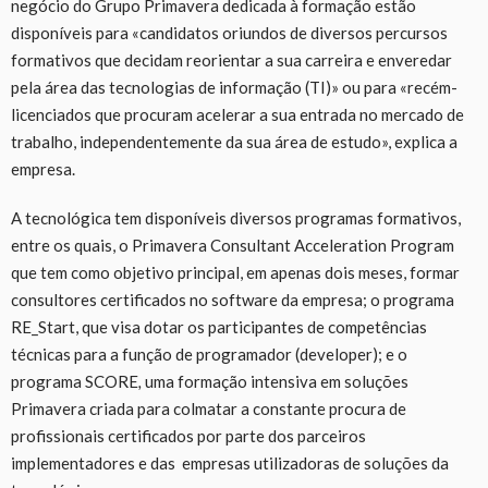
negócio do Grupo Primavera dedicada à formação estão
disponíveis para «candidatos oriundos de diversos percursos
formativos que decidam reorientar a sua carreira e enveredar
pela área das tecnologias de informação (TI)» ou para «recém-
licenciados que procuram acelerar a sua entrada no mercado de
trabalho, independentemente da sua área de estudo», explica a
empresa.
A tecnológica tem disponíveis diversos programas formativos,
entre os quais, o Primavera Consultant Acceleration Program
que tem como objetivo principal, em apenas dois meses, formar
consultores certificados no software da empresa; o programa
RE_Start, que visa dotar os participantes de competências
técnicas para a função de programador (developer); e o
programa SCORE
,
uma formação intensiva em soluções
Primavera criada para colmatar a constante procura de
profissionais certificados por parte dos parceiros
implementadores e das empresas utilizadoras de soluções da