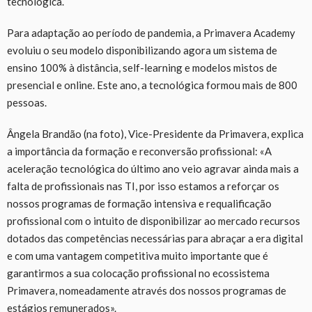
tecnológica.
Para adaptação ao período de pandemia, a Primavera Academy
evoluiu o seu modelo disponibilizando agora um sistema de
ensino 100% à distância, self-learning e modelos mistos de
presencial e online. Este ano, a tecnológica formou mais de 800
pessoas.
Ângela Brandão (na foto), Vice-Presidente da Primavera, explica
a importância da formação e reconversão profissional: «A
aceleração tecnológica do último ano veio agravar ainda mais a
falta de profissionais nas TI, por isso estamos a reforçar os
nossos programas de formação intensiva e requalificação
profissional com o intuito de disponibilizar ao mercado recursos
dotados das competências necessárias para abraçar a era digital
e com uma vantagem competitiva muito importante que é
garantirmos a sua colocação profissional no ecossistema
Primavera, nomeadamente através dos nossos programas de
estágios remunerados».