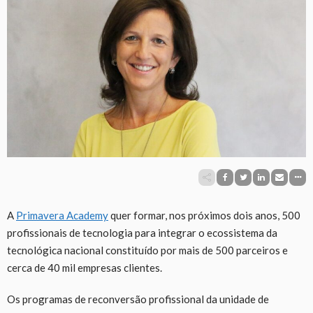
A
Primavera Academy
quer formar, nos próximos dois anos, 500
profissionais de tecnologia para integrar o ecossistema da
tecnológica nacional constituído por mais de 500 parceiros e
cerca de 40 mil empresas clientes.
Os programas de reconversão profissional da unidade de