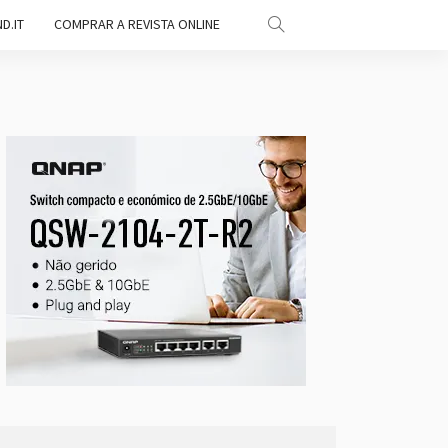
D.IT
COMPRAR A REVISTA ONLINE