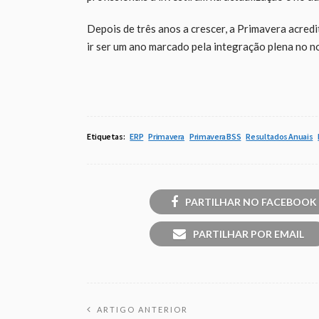
Depois de três anos a crescer, a Primavera acred
ir ser um ano marcado pela integração plena no 
Etiquetas:
ERP
Primavera
Primavera BSS
Resultados Anuais
PARTILHAR NO FACEBOOK
PARTILHAR POR EMAIL
ARTIGO ANTERIOR