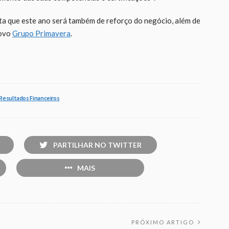
ita que este ano será também de reforço do negócio, além de
novo
Grupo Primavera
.
Resultados Financeiros
PARTILHAR NO TWITTER
MAIS
PRÓXIMO ARTIGO