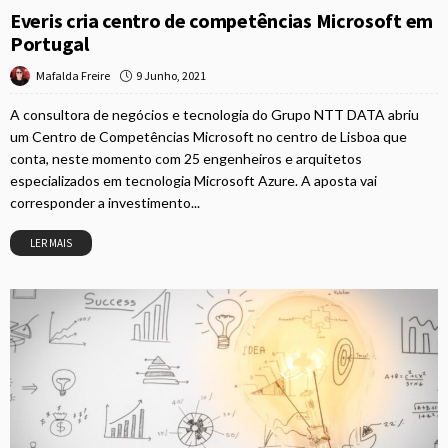
Everis cria centro de competências Microsoft em
Portugal
9 Junho, 2021
Mafalda Freire
A consultora de negócios e tecnologia do Grupo NTT DATA abriu
um Centro de Competências Microsoft no centro de Lisboa que
conta, neste momento com 25 engenheiros e arquitetos
especializados em tecnologia Microsoft Azure. A aposta vai
corresponder a investimento...
LER MAIS