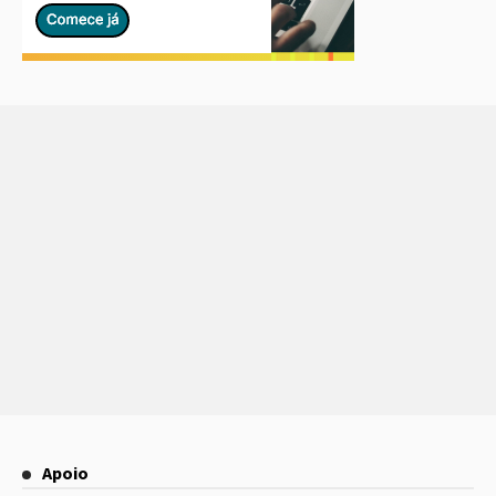
Apoio