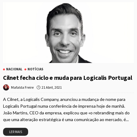
NACIONAL
NOTÍCIAS
Cilnet fecha ciclo e muda para Logicalis Portugal
21 Abril, 2021
Mafalda Freire
A Cilnet, a Logicalis Company, anunciou a mudança de nome para
Logicalis Portugal numa conferência de imprensa hoje de manhã.
João Martins, CEO da empresa, explicou que «o rebranding mais do
que uma alteração estratégica é uma comunicação ao mercado, é...
LER MAIS