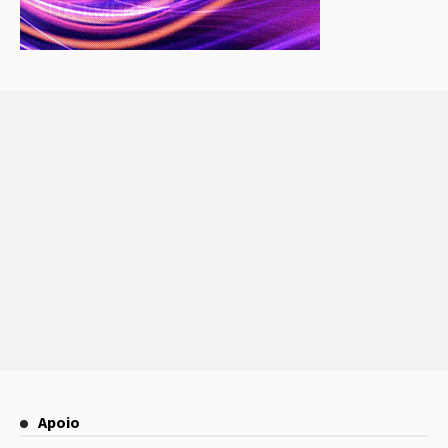
Apoio