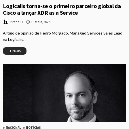
Logicalis torna-se o primeiro parceiro global da
Cisco a lançar XDR as a Service
19 Maio, 2025
Brand.IT
Artigo de opinião de Pedro Morgado, Managed Services Sales Lead
na Logicalis.
LER MAIS
NACIONAL
NOTÍCIAS