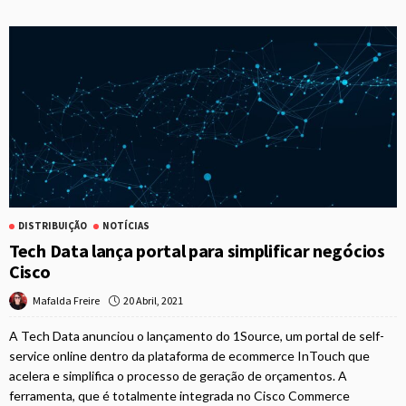
DISTRIBUIÇÃO
NOTÍCIAS
Tech Data lança portal para simplificar negócios
Cisco
20 Abril, 2021
Mafalda Freire
A Tech Data anunciou o lançamento do 1Source, um portal de self-
service online dentro da plataforma de ecommerce InTouch que
acelera e simplifica o processo de geração de orçamentos. A
ferramenta, que é totalmente integrada no Cisco Commerce