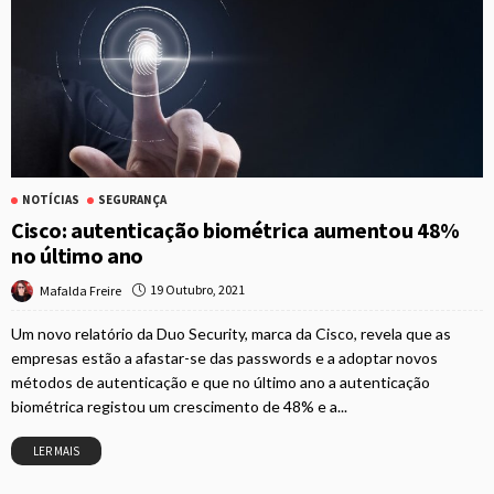
NOTÍCIAS
SEGURANÇA
Cisco: autenticação biométrica aumentou 48%
no último ano
19 Outubro, 2021
Mafalda Freire
Um novo relatório da Duo Security, marca da Cisco, revela que as
empresas estão a afastar-se das passwords e a adoptar novos
métodos de autenticação e que no último ano a autenticação
biométrica registou um crescimento de 48% e a...
LER MAIS