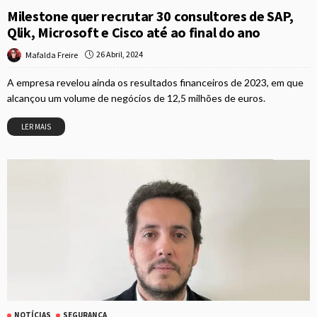
Milestone quer recrutar 30 consultores de SAP,
Qlik, Microsoft e Cisco até ao final do ano
26 Abril, 2024
Mafalda Freire
A empresa revelou ainda os resultados financeiros de 2023, em que
alcançou um volume de negócios de 12,5 milhões de euros.
LER MAIS
NOTÍCIAS
SEGURANÇA