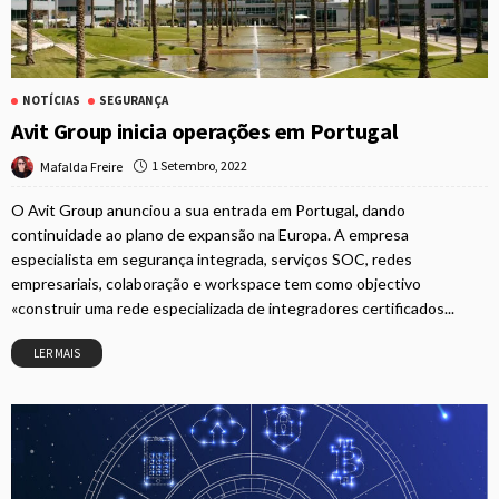
NOTÍCIAS
SEGURANÇA
Avit Group inicia operações em Portugal
1 Setembro, 2022
Mafalda Freire
O Avit Group anunciou a sua entrada em Portugal, dando
continuidade ao plano de expansão na Europa. A empresa
especialista em segurança integrada, serviços SOC, redes
empresariais, colaboração e workspace tem como objectivo
«construir uma rede especializada de integradores certificados...
LER MAIS