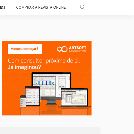
D.IT
COMPRAR A REVISTA ONLINE