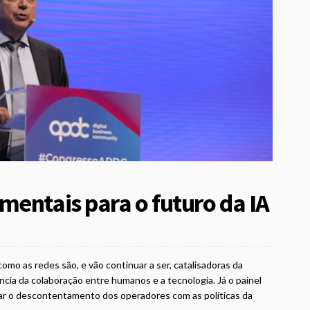
mentais para o futuro da IA
mo as redes são, e vão continuar a ser, catalisadoras da
tância da colaboração entre humanos e a tecnologia. Já o painel
ar o descontentamento dos operadores com as políticas da