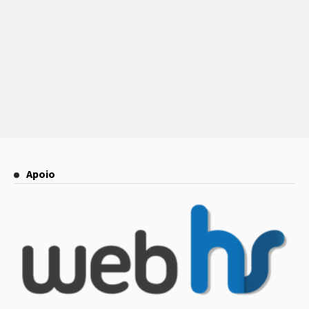
Apoio