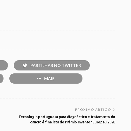
PARTILHAR NO TWITTER
MAIS
PRÓXIMO ARTIGO
Tecnologia portuguesa para diagnóstico e tratamento do
cancro é finalista do Prémio Inventor Europeu 2026