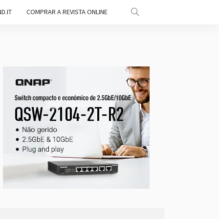
D.IT
COMPRAR A REVISTA ONLINE