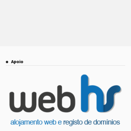
Apoio