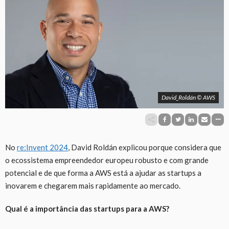
David_Roldán © AWS
No
re:Invent 2024
, David Roldán explicou porque considera que
o ecossistema empreendedor europeu robusto e com grande
potencial e de que forma a AWS está a ajudar as startups a
inovarem e chegarem mais rapidamente ao mercado.
Qual é a importância das startups para a AWS?