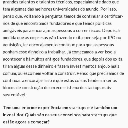
grandes talentos e talentos técnicos, especialmente dado que
tem algumas das melhores universidades do mundo. Por isso,
penso que, voltando à pergunta, temos de continuar a certificar-
nos de que encontrámos fundadores e que temos políticas
amigáveis para encorajar as pessoas a correr riscos. Depois, à
medida que as empresas vão fazendo exit, quer seja por IPO ou
aquisição, ter encorajamento contínuo para que as pessoas
ponham esse dinheiro a trabalhar. Já começamos a ver isso a
acontecer e há muitos antigos fundadores, que depois dos exits,
tiram algum desse dinheiro e fazem investimentos anjo, o mais
comum, ou escolhem voltar a construir. Penso que precisamos de
continuar a encorajar isso e que estas coisas tendem a ser os
blocos de construção de um ecossistema de startups mais
sustentável.
Tem uma enorme experiência em startups e é também um
investidor. Quais são os seus conselhos para startups que
estão agora a começar?