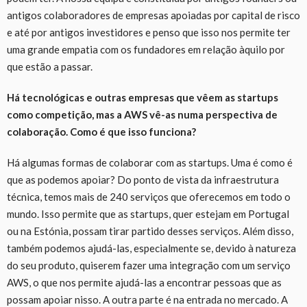
antigos colaboradores de empresas apoiadas por capital de risco
e até por antigos investidores e penso que isso nos permite ter
uma grande empatia com os fundadores em relação àquilo por
que estão a passar.
Há tecnológicas e outras empresas que vêem as startups
como competição, mas a AWS vê-as numa perspectiva de
colaboração. Como é que isso funciona?
Há algumas formas de colaborar com as startups. Uma é como é
que as podemos apoiar? Do ponto de vista da infraestrutura
técnica, temos mais de 240 serviços que oferecemos em todo o
mundo. Isso permite que as startups, quer estejam em Portugal
ou na Estónia, possam tirar partido desses serviços. Além disso,
também podemos ajudá-las, especialmente se, devido à natureza
do seu produto, quiserem fazer uma integração com um serviço
AWS, o que nos permite ajudá-las a encontrar pessoas que as
possam apoiar nisso. A outra parte é na entrada no mercado. A