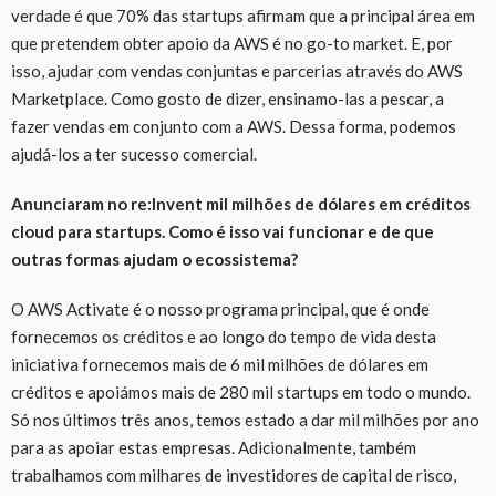
verdade é que 70% das startups afirmam que a principal área em
que pretendem obter apoio da AWS é no go-to market. E, por
isso, ajudar com vendas conjuntas e parcerias através do AWS
Marketplace. Como gosto de dizer, ensinamo-las a pescar, a
fazer vendas em conjunto com a AWS. Dessa forma, podemos
ajudá-los a ter sucesso comercial.
Anunciaram no re:Invent mil milhões de dólares em créditos
cloud para startups. Como é isso vai funcionar e de que
outras formas ajudam o ecossistema?
O AWS Activate é o nosso programa principal, que é onde
fornecemos os créditos e ao longo do tempo de vida desta
iniciativa fornecemos mais de 6 mil milhões de dólares em
créditos e apoiámos mais de 280 mil startups em todo o mundo.
Só nos últimos três anos, temos estado a dar mil milhões por ano
para as apoiar estas empresas. Adicionalmente, também
trabalhamos com milhares de investidores de capital de risco,