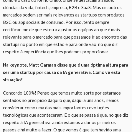
ciências da vida, fintech, empresa, B2B e SaaS. Mas em outros
mercados podem ser mais relevantes as startups com produtos
B2C ou app sociais de consumo. Por isso, tento sempre
certificar-me de que estou a ajustar as equipas ao que é mais
relevante para o mercado para que possamos ir ao encontro das
startups no ponto em que estão e para onde vão, no que diz
respeito à experiência que lhes podemos proporcionar.
Na keynote, Matt Garman disse que é uma óptima altura para
ser uma startup por causa da IA generativa. Como vê esta
situação?
Concordo 100%! Penso que temos muito sorte por estarmos
sentados no precipício daquilo que, daqui a uns anos, iremos
considerar como uma das mais importantes revoluções
tecnológicas que aconteceram. E o que se passa é que, no que diz
respeito à IA generativa, ainda estamos a dar os primeiros
passos e há muito a fazer. O que vemos é que tem havido uma