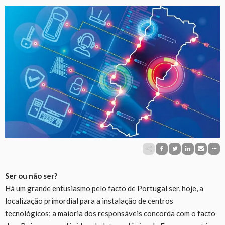
Ser ou não ser?
Há um grande entusiasmo pelo facto de Portugal ser, hoje, a
localização primordial para a instalação de centros
tecnológicos; a maioria dos responsáveis concorda com o facto