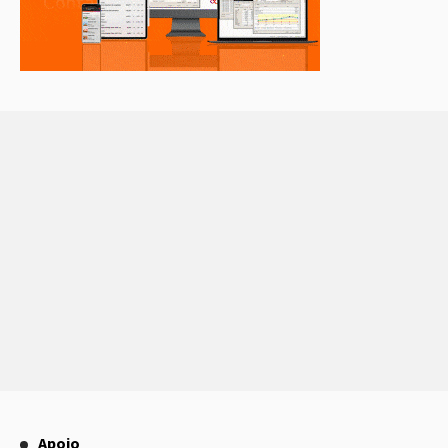
Apoio