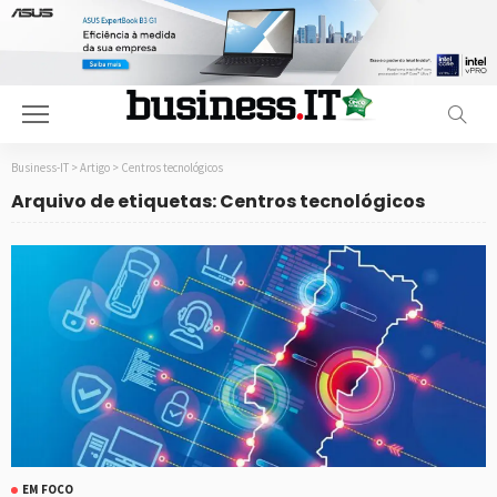
Business-IT
>
Artigo
>
Centros tecnológicos
Arquivo de etiquetas: Centros tecnológicos
EM FOCO