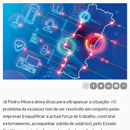
Já Pedro Moura deixa dicas para ultrapassar a situação: «O
problema da escassez tem de ser resolvido em conjunto pelas
empresas (requalificar a actual força de trabalho, contratar
externamente, acompanhar subida de salários), pelo Estado