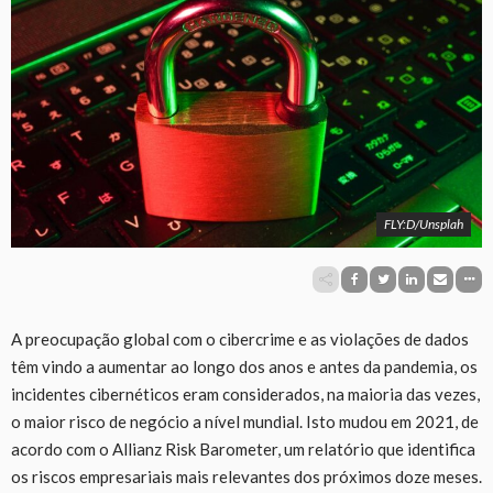
FLY:D/Unsplah
A preocupação global com o cibercrime e as violações de dados
têm vindo a aumentar ao longo dos anos e antes da pandemia, os
incidentes cibernéticos eram considerados, na maioria das vezes,
o maior risco de negócio a nível mundial. Isto mudou em 2021, de
acordo com o Allianz Risk Barometer, um relatório que identifica
os riscos empresariais mais relevantes dos próximos doze meses.