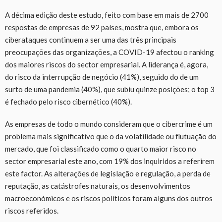
A décima edição deste estudo, feito com base em mais de 2700
respostas de empresas de 92 países, mostra que, embora os
ciberataques continuem a ser uma das três principais
preocupações das organizações, a COVID-19 afectou o ranking
dos maiores riscos do sector empresarial. A liderança é, agora,
do risco da interrupção de negócio (41%), seguido do de um
surto de uma pandemia (40%), que subiu quinze posições; o top 3
é fechado pelo risco cibernético (40%).
As empresas de todo o mundo consideram que o cibercrime é um
problema mais significativo que o da volatilidade ou flutuação do
mercado, que foi classificado como o quarto maior risco no
sector empresarial este ano, com 19% dos inquiridos a referirem
este factor. As alterações de legislação e regulação, a perda de
reputação, as catástrofes naturais, os desenvolvimentos
macroeconómicos e os riscos políticos foram alguns dos outros
riscos referidos.