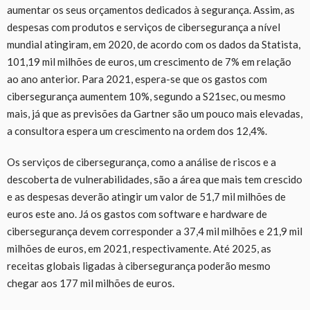
aumentar os seus orçamentos dedicados à segurança. Assim, as
despesas com produtos e serviços de cibersegurança a nível
mundial atingiram, em 2020, de acordo com os dados da Statista,
101,19 mil milhões de euros, um crescimento de 7% em relação
ao ano anterior. Para 2021, espera-se que os gastos com
cibersegurança aumentem 10%, segundo a S21sec, ou mesmo
mais, já que as previsões da Gartner são um pouco mais elevadas,
a consultora espera um crescimento na ordem dos 12,4%.
Os serviços de cibersegurança, como a análise de riscos e a
descoberta de vulnerabilidades, são a área que mais tem crescido
e as despesas deverão atingir um valor de 51,7 mil milhões de
euros este ano. Já os gastos com software e hardware de
cibersegurança devem corresponder a 37,4 mil milhões e 21,9 mil
milhões de euros, em 2021, respectivamente. Até 2025, as
receitas globais ligadas à cibersegurança poderão mesmo
chegar aos 177 mil milhões de euros.