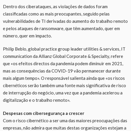
Dentro dos ciberataques, as violações de dados foram
classificadas como as mais preocupantes, seguido pelas
vulnerabilidades de TI derivadas do aumento do trabalho remoto
e pelos ataques de ransomware, que têm aumentado, quer em
número, quer em impacto.
Philip Beblo, global practice group leader utilities & services, IT
communication da Allianz Global Corporate & Specialty, refere
que «os efeitos directos da pandemia podem diminuir em 2021,
mas as consequências da COVID-19 vão permanecer durante
mais algum tempo». O responsável salienta ainda que «os riscos
cibernéticos serão também uma fonte mais significativa de risco
de interrupção do negócio, uma vez que a pandemia acelerou a
digitalização e o trabalho remoto».
Despesas com cibersegurança a crescer
Com o risco cibernético a ser uma das maiores preocupações das
empresas, não admira que muitas destas organizações estejam a