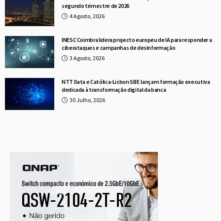
segundo trimestre de 2026
4 Agosto, 2026
INESC Coimbra lidera projecto europeu de IA para responder a
ciberataques e campanhas de desinformação
3 Agosto, 2026
NTT Data e Católica-Lisbon SBE lançam formação executiva
dedicada à transformação digital da banca
30 Julho, 2026