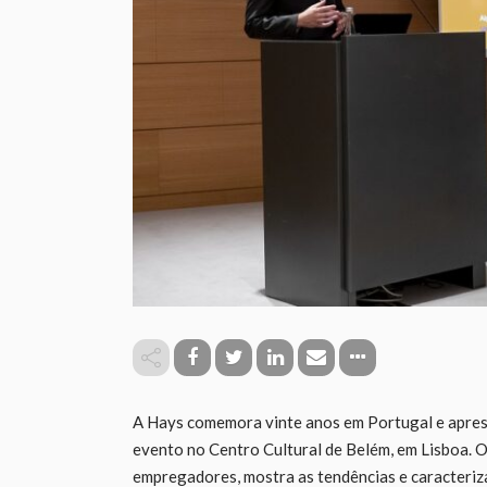
A Hays comemora vinte anos em Portugal e apres
evento no Centro Cultural de Belém, em Lisboa. O 
empregadores, mostra as tendências e caracteriz