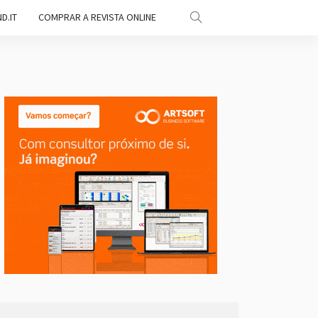
D.IT
COMPRAR A REVISTA ONLINE