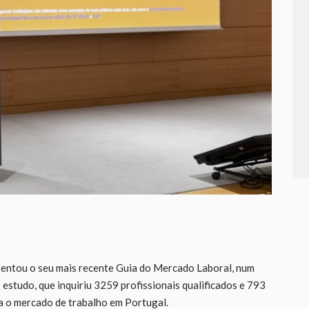
entou o seu mais recente Guia do Mercado Laboral, num
estudo, que inquiriu 3259 profissionais qualificados e 793
a o mercado de trabalho em Portugal.