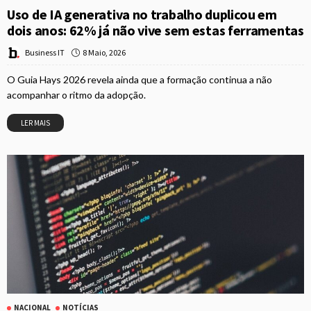
Uso de IA generativa no trabalho duplicou em
dois anos: 62% já não vive sem estas ferramentas
8 Maio, 2026
Business IT
O Guia Hays 2026 revela ainda que a formação continua a não
acompanhar o ritmo da adopção.
LER MAIS
NACIONAL
NOTÍCIAS