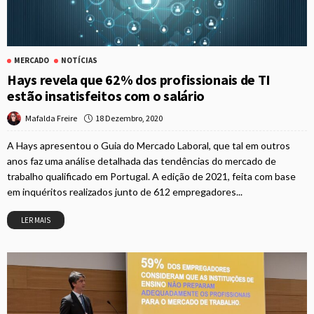
MERCADO
NOTÍCIAS
Hays revela que 62% dos profissionais de TI
estão insatisfeitos com o salário
18 Dezembro, 2020
Mafalda Freire
A Hays apresentou o Guia do Mercado Laboral, que tal em outros
anos faz uma análise detalhada das tendências do mercado de
trabalho qualificado em Portugal. A edição de 2021, feita com base
em inquéritos realizados junto de 612 empregadores...
LER MAIS