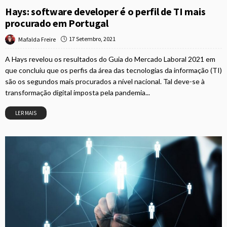
Hays: software developer é o perfil de TI mais
procurado em Portugal
17 Setembro, 2021
Mafalda Freire
A Hays revelou os resultados do Guia do Mercado Laboral 2021 em
que concluiu que os perfis da área das tecnologias da informação (TI)
são os segundos mais procurados a nível nacional. Tal deve-se à
transformação digital imposta pela pandemia...
LER MAIS