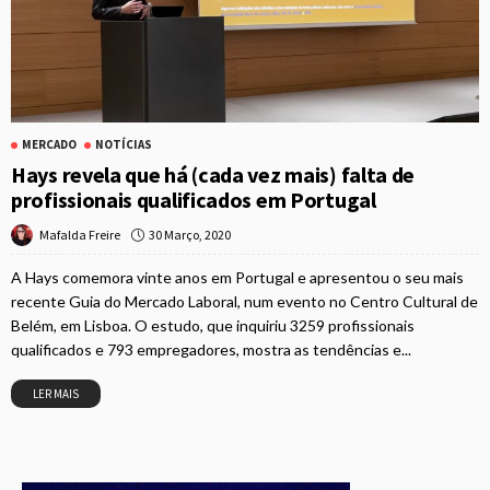
MERCADO
NOTÍCIAS
Hays revela que há (cada vez mais) falta de
profissionais qualificados em Portugal
30 Março, 2020
Mafalda Freire
A Hays comemora vinte anos em Portugal e apresentou o seu mais
recente Guia do Mercado Laboral, num evento no Centro Cultural de
Belém, em Lisboa. O estudo, que inquiriu 3259 profissionais
qualificados e 793 empregadores, mostra as tendências e...
LER MAIS