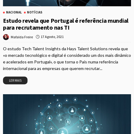
NACIONAL
NOTÍCIAS
Estudo revela que Portugal é referência mundial
para recrutamento nas TI
17 Agosto, 2021
Mafalda Freire
O estudo Tech Talent Insights da Hays Talent Solutions revela que
«o mercado tecnológico e digital é considerado um dos mais dinâmico
e acelerados em Portugal», o que torna o País numa referência
internacional para as empresas que querem recrutar...
LER MAIS