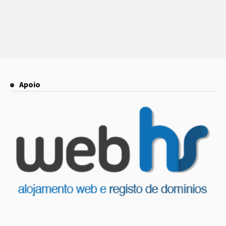
Apoio