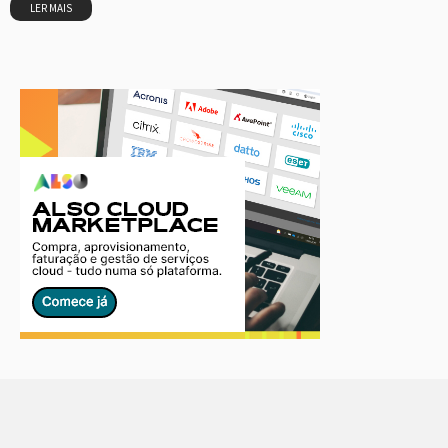
LER MAIS