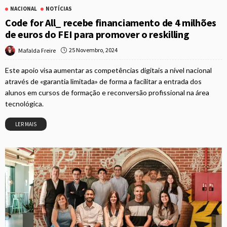
NACIONAL
NOTÍCIAS
Code for All_ recebe financiamento de 4 milhões
de euros do FEI para promover o reskilling
25 Novembro, 2024
Mafalda Freire
Este apoio visa aumentar as competências digitais a nível nacional
através de «garantia limitada» de forma a facilitar a entrada dos
alunos em cursos de formação e reconversão profissional na área
tecnológica.
LER MAIS