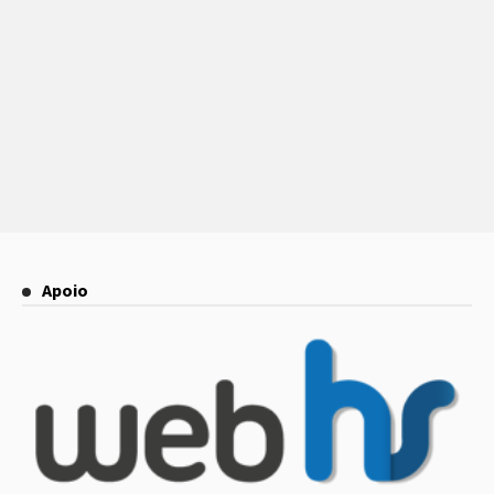
Apoio