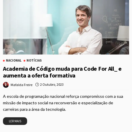
NACIONAL
NOTÍCIAS
Academia de Código muda para Code For All_ e
aumenta a oferta formativa
2 Outubro, 2023
Mafalda Freire
A escola de programação nacional reforça compromisso com a sua
missão de impacto social na reconversão e especialização de
carreiras para a área da tecnologia.
LER MAIS