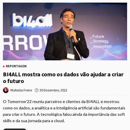
REPORTAGEM
BI4ALL mostra como os dados vão ajudar a criar
o futuro
30 Dezembro, 2022
Mafalda Freire
O Tomorrow'22 reuniu parceiros e clientes da BI4ALL e mostrou
como os dados, a analítica e a inteligência artificial são fundamentais
para criar o futuro. A tecnológica falou ainda da importância das soft
skills e da sua jornada para a cloud.