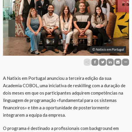
© Natixis em Portugal
A Natixis em Portugal anunciou a terceira edição da sua
Academia COBOL, uma iniciativa de reskilling com a duração de
dois meses em que os participantes adquirem competências na
linguagem de programação «fundamental para os sistemas
financeiros» e têm a a oportunidade de posteriormente
integrarem a equipa da empresa.
O programa é destinado a profissionais com background em