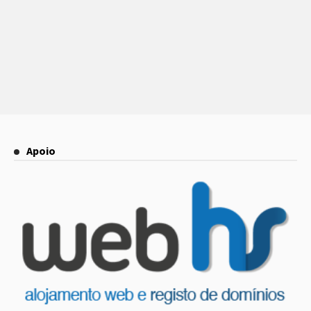
Apoio