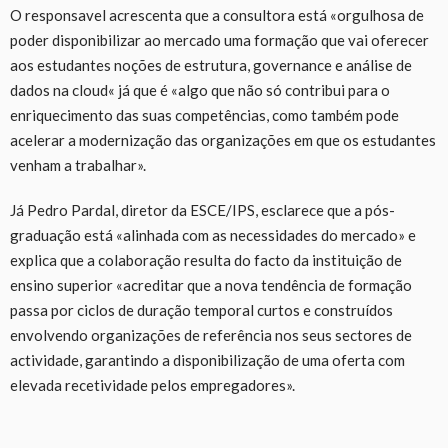
O responsavel acrescenta que a consultora está «orgulhosa de
poder disponibilizar ao mercado uma formação que vai oferecer
aos estudantes noções de estrutura, governance e análise de
dados na cloud« já que é «algo que não só contribui para o
enriquecimento das suas competências, como também pode
acelerar a modernização das organizações em que os estudantes
venham a trabalhar».
Já Pedro Pardal, diretor da ESCE/IPS, esclarece que a pós-
graduação está «alinhada com as necessidades do mercado» e
explica que a colaboração resulta do facto da instituição de
ensino superior «acreditar que a nova tendência de formação
passa por ciclos de duração temporal curtos e construídos
envolvendo organizações de referência nos seus sectores de
actividade, garantindo a disponibilização de uma oferta com
elevada recetividade pelos empregadores».