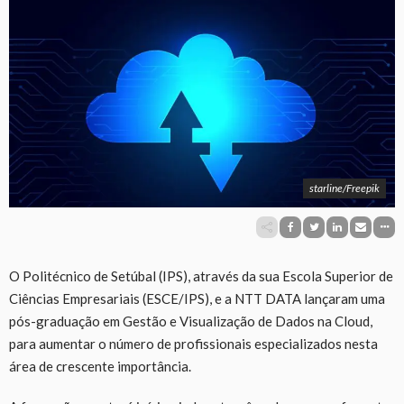
starline/Freepik
O Politécnico de Setúbal (IPS), através da sua Escola Superior de
Ciências Empresariais (ESCE/IPS), e a NTT DATA lançaram uma
pós-graduação em Gestão e Visualização de Dados na Cloud,
para aumentar o número de profissionais especializados nesta
área de crescente importância.