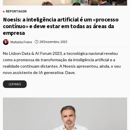
REPORTAGEM
Noesis: a inteligência artificial é um «processo
contínuo» e deve estar em todas as áreas da
empresa
28 Dezembro, 2023
Mafalda Freire
No Lisbon Data & AI Forum 2023, a tecnológica nacional revelou
como a promessa de transformação da inteligência artificial e a
realidade continuam distantes. A Noesis apresentou, ainda, o seu
novo assistente de IA generativa: Dave.
LER MAIS