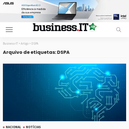
Business-IT
>
Artigo
>
DSPA
Arquivo de etiquetas: DSPA
NACIONAL
NOTÍCIAS