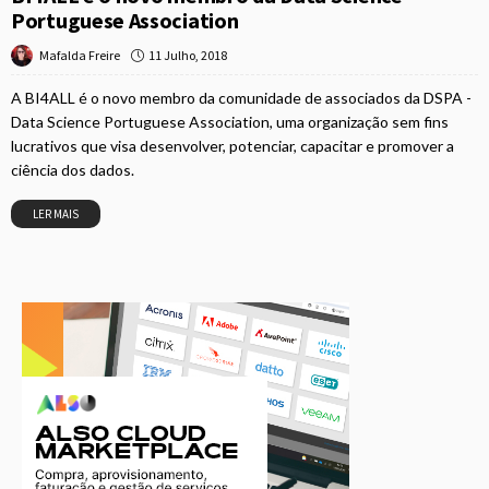
Portuguese Association
11 Julho, 2018
Mafalda Freire
A BI4ALL é o novo membro da comunidade de associados da DSPA -
Data Science Portuguese Association, uma organização sem fins
lucrativos que visa desenvolver, potenciar, capacitar e promover a
ciência dos dados.
LER MAIS