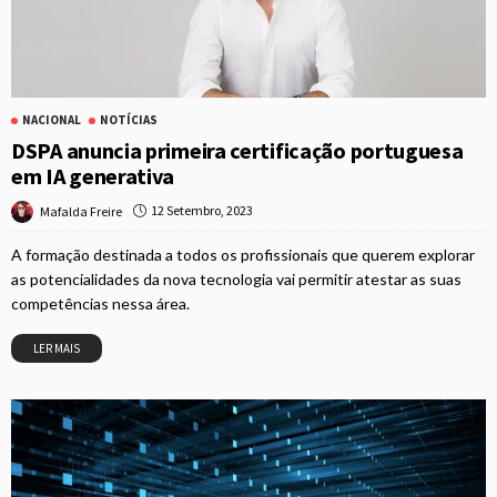
NACIONAL
NOTÍCIAS
DSPA anuncia primeira certificação portuguesa
em IA generativa
12 Setembro, 2023
Mafalda Freire
A formação destinada a todos os profissionais que querem explorar
as potencialidades da nova tecnologia vai permitir atestar as suas
competências nessa área.
LER MAIS