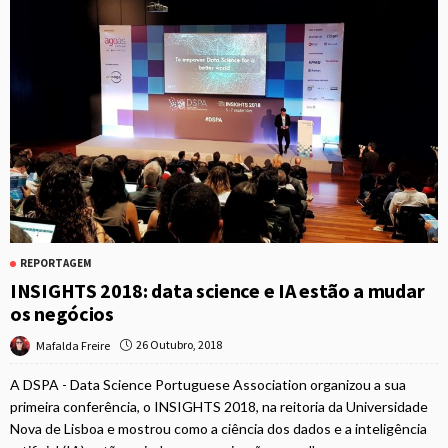
REPORTAGEM
INSIGHTS 2018: data science e IA estão a mudar
os negócios
26 Outubro, 2018
Mafalda Freire
A DSPA - Data Science Portuguese Association organizou a sua
primeira conferência, o INSIGHTS 2018, na reitoria da Universidade
Nova de Lisboa e mostrou como a ciência dos dados e a inteligência