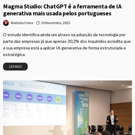
Magma Studio: ChatGPT é a ferramenta de IA
generativa mais usada pelos portugueses
20 Novembro, 2025
Mafalda Freire
O estudo identifica ainda um atraso na adopção da tecnologia por
parte das empresas já que apenas 30,3% dos inquiridos acredita que
a sua empresa está a aplicar IA generativa de forma estruturada e
estratégica.
LER MAIS