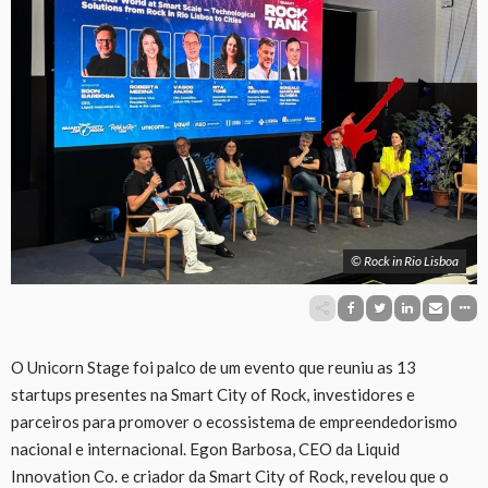
© Rock in Rio Lisboa
O Unicorn Stage foi palco de um evento que reuniu as 13
startups presentes na Smart City of Rock, investidores e
parceiros para promover o ecossistema de empreendedorismo
nacional e internacional. Egon Barbosa, CEO da Liquid
Innovation Co. e criador da Smart City of Rock, revelou que o