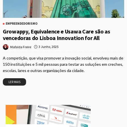
EMPREENDEDORISMO
Growappy, Equivalence e Usawa Care são as
vencedoras do Lisboa Innovation for All
3 Junho, 2025
Mafalda Freire
A competição, que visa promover a inovação social, envolveu mais de
150 instituições e 5 mil pessoas para testar as soluções em creches,
escolas, lares e outras organizações da cidade.
LER MAIS