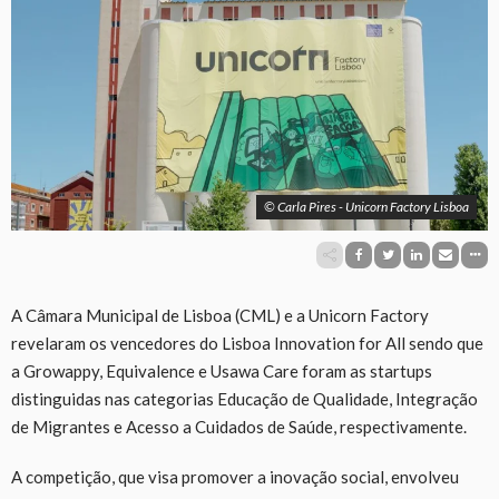
© Carla Pires - Unicorn Factory Lisboa
A Câmara Municipal de Lisboa (CML) e a Unicorn Factory
revelaram os vencedores do Lisboa Innovation for All sendo que
a Growappy, Equivalence e Usawa Care foram as startups
distinguidas nas categorias Educação de Qualidade, Integração
de Migrantes e Acesso a Cuidados de Saúde, respectivamente.
A competição, que visa promover a inovação social, envolveu