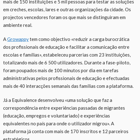
mais de 150 instituições e 5 mil pessoas para testar as soluções
em creches, escolas, lares e outras organizações da cidade. Os
projectos vencedores foram os que mais se distinguiram em
ambiente real.
A
Growappy
tem como objectivo «reduzir a carga burocrática
dos profissionais de educação e facilitar a comunicação entre
escolas e famílias», estabeleceu parcerias com 23 instituições,
totalizando mais de 6 500 utilizadores. Durante a fase-piloto,
foram poupados mais de 100 minutos por dia em tarefas
administrativas pelos profissionais de educação e efectuadas
mais de 40 interacções semanais das famílias com a plataforma.
Já a Equivalence desenvolveu «uma solução que faz a
correspondência entre experiências passadas de migrantes
(educação, empregos e voluntariado) e experiências
equivalentes no país para onde o utilizador migrou». A
plataforma já conta com mais de 170 inscritos e 12 parceiros
estratégicos.