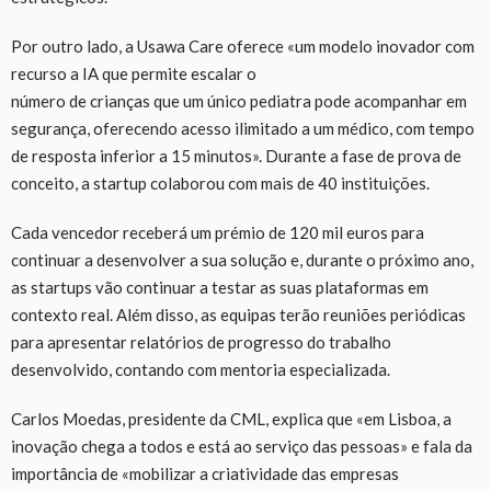
Por outro lado, a Usawa Care oferece «um modelo inovador com
recurso a IA que permite escalar o
número de crianças que um único pediatra pode acompanhar em
segurança, oferecendo acesso ilimitado a um médico, com tempo
de resposta inferior a 15 minutos». Durante a fase de prova de
conceito, a startup colaborou com mais de 40 instituições.
Cada vencedor receberá um prémio de 120 mil euros para
continuar a desenvolver a sua solução e, durante o próximo ano,
as startups vão continuar a testar as suas plataformas em
contexto real. Além disso, as equipas terão reuniões periódicas
para apresentar relatórios de progresso do trabalho
desenvolvido, contando com mentoria especializada.
Carlos Moedas, presidente da CML, explica que «em Lisboa, a
inovação chega a todos e está ao serviço das pessoas» e fala da
importância de «mobilizar a criatividade das empresas