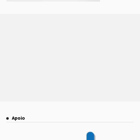
Apoio