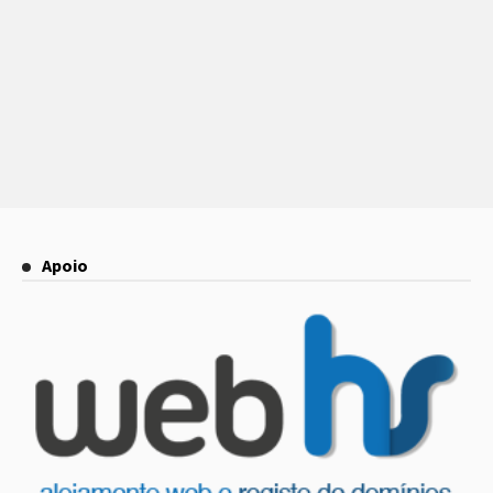
Apoio