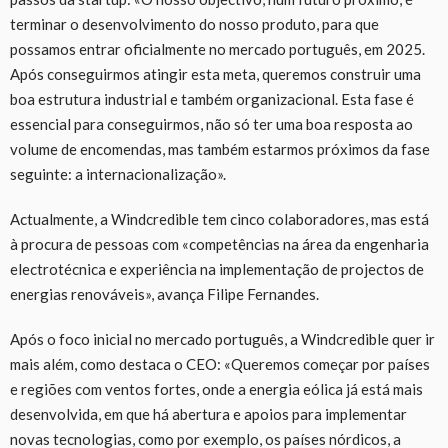
terminar o desenvolvimento do nosso produto, para que
possamos entrar oficialmente no mercado português, em 2025.
Após conseguirmos atingir esta meta, queremos construir uma
boa estrutura industrial e também organizacional. Esta fase é
essencial para conseguirmos, não só ter uma boa resposta ao
volume de encomendas, mas também estarmos próximos da fase
seguinte: a internacionalização».
Actualmente, a Windcredible tem cinco colaboradores, mas está
à procura de pessoas com «competências na área da engenharia
electrotécnica e experiência na implementação de projectos de
energias renováveis», avança Filipe Fernandes.
Após o foco inicial no mercado português, a Windcredible quer ir
mais além, como destaca o CEO: «Queremos começar por países
e regiões com ventos fortes, onde a energia eólica já está mais
desenvolvida, em que há abertura e apoios para implementar
novas tecnologias, como por exemplo, os países nórdicos, a