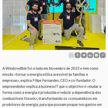
A Windcredible foi criada em Novembro de 2022 e tem como
missão «tornar a energia eólica acessível às famílias e
empresas», explica Filipe Fernandes, CEO e co-fundador. O
empreendedor explica à businessIT que o objectivo é «mudar a
forma como a energia é produzida e reduzir a dependência dos
combustíveis fósseis», transformando os «consumidores em
produtores de energia, para que possam poupar nos gastos em