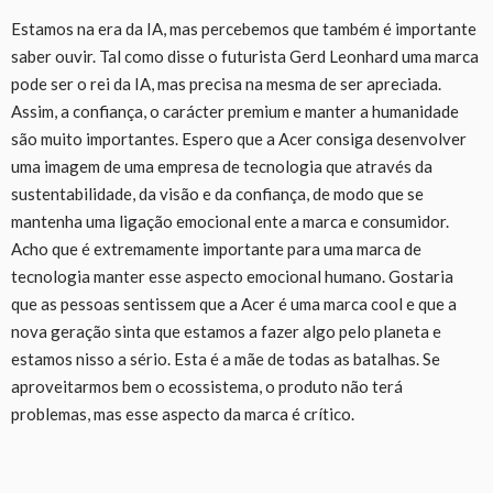
Estamos na era da IA, mas percebemos que também é importante
saber ouvir. Tal como disse o futurista Gerd Leonhard uma marca
pode ser o rei da IA, mas precisa na mesma de ser apreciada.
Assim, a confiança, o carácter premium e manter a humanidade
são muito importantes. Espero que a Acer consiga desenvolver
uma imagem de uma empresa de tecnologia que através da
sustentabilidade, da visão e da confiança, de modo que se
mantenha uma ligação emocional ente a marca e consumidor.
Acho que é extremamente importante para uma marca de
tecnologia manter esse aspecto emocional humano. Gostaria
que as pessoas sentissem que a Acer é uma marca cool e que a
nova geração sinta que estamos a fazer algo pelo planeta e
estamos nisso a sério. Esta é a mãe de todas as batalhas. Se
aproveitarmos bem o ecossistema, o produto não terá
problemas, mas esse aspecto da marca é crítico.