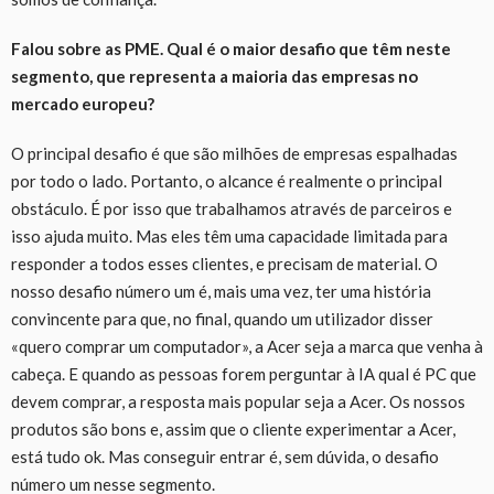
Falou sobre as PME. Qual é o maior desafio que têm neste
segmento, que representa a maioria das empresas no
mercado europeu?
O principal desafio é que são milhões de empresas espalhadas
por todo o lado. Portanto, o alcance é realmente o principal
obstáculo. É por isso que trabalhamos através de parceiros e
isso ajuda muito. Mas eles têm uma capacidade limitada para
responder a todos esses clientes, e precisam de material. O
nosso desafio número um é, mais uma vez, ter uma história
convincente para que, no final, quando um utilizador disser
«quero comprar um computador», a Acer seja a marca que venha à
cabeça. E quando as pessoas forem perguntar à IA qual é PC que
devem comprar, a resposta mais popular seja a Acer. Os nossos
produtos são bons e, assim que o cliente experimentar a Acer,
está tudo ok. Mas conseguir entrar é, sem dúvida, o desafio
número um nesse segmento.