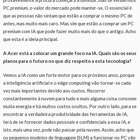
PC premium, o valor do mercado pode manter-se. O essencial é
que as pessoas não sintam que estão a comprar o mesmo PC de
antes, mas muito mais caro. Mas sim que estão a comprar um PC
premium com IA que pode fazer muito mais do que o antigo. Acho
que esta é a ideia principal.
A Acer está a colocar um grande foco na IA. Quais são os seus
planos para o futuro no que diz respeito a esta tecnologia?
Vemos a IA como um forte motor para os próximos anos, porque
a inteligência artificial e o edge computing vão tornar-se cada
vez mais importantes devido aos custos. Recorrer
constantemente à nuvem para tudo e mais alguma coisa consome
muita energia e há muitos custos ocultos. Por outro lado, para se
encontrar a verdadeira produtividade das ferramentas de IA,
terá de se fornecer dados pessoais e confidenciais a essa IA, e
isto, mais uma vez, pode não passar pela nuvem. Assim, acho que
os pequenos modelos de linguagem (SLM) a funcionar no PC vão