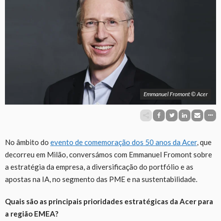
Emmanuel Fromont © Acer
No âmbito do
evento de comemoração dos 50 anos da Acer
, que
decorreu em Milão, conversámos com Emmanuel Fromont sobre
a estratégia da empresa, a diversificação do portfólio e as
apostas na IA, no segmento das PME e na sustentabilidade.
Quais são as principais prioridades estratégicas da Acer para
a região EMEA?