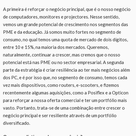
A primeira é reforçar o negócio principal, que é o nosso negócio
de computadores, monitores e projectores. Nesse sentido,
vemos um grande potencial de crescimento nos segmentos das
PME e da educação. Já somos muito fortes no segmento de
consumo, no qual temos uma quota de mercado de dois dígitos,
entre 10 e 15%, na maioria dos mercados. Queremos,
naturalmente, continuar a crescer, mas cremos que o nosso
potencial está nas PME ou no sector empresarial. A segunda
parte da estratégia é criar resiliência ao ter mais negócios além
dos PC, e é por isso que, no segmento de consumo, temos cada
vez mais dispositivos, como routers, e-scooters, e fizemos
recentemente algumas aquisições, como a Posiflex e a Opticon
para reforçar a nossa oferta comercial e ter um portfólio mais
vasto. Portanto, trata-se de uma combinação entre crescer o
negócio principal e ser resiliente através de um portfólio
diversificado.