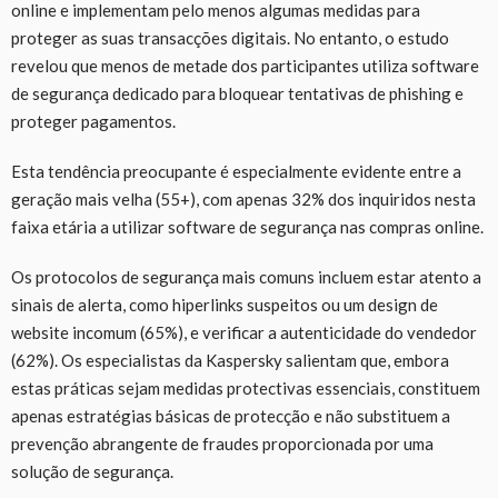
online e implementam pelo menos algumas medidas para
proteger as suas transacções digitais. No entanto, o estudo
revelou que menos de metade dos participantes utiliza software
de segurança dedicado para bloquear tentativas de phishing e
proteger pagamentos.
Esta tendência preocupante é especialmente evidente entre a
geração mais velha (55+), com apenas 32% dos inquiridos nesta
faixa etária a utilizar software de segurança nas compras online.
Os protocolos de segurança mais comuns incluem estar atento a
sinais de alerta, como hiperlinks suspeitos ou um design de
website incomum (65%), e verificar a autenticidade do vendedor
(62%). Os especialistas da Kaspersky salientam que, embora
estas práticas sejam medidas protectivas essenciais, constituem
apenas estratégias básicas de protecção e não substituem a
prevenção abrangente de fraudes proporcionada por uma
solução de segurança.