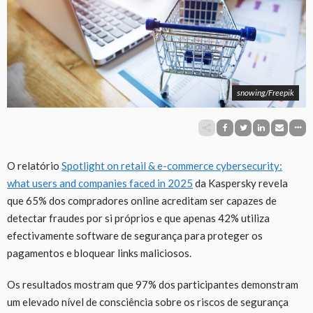
snowing/Freepik
O relatório
Spotlight on retail & e-commerce cybersecurity:
what users and companies faced in 2025
da Kaspersky revela
que 65% dos compradores online acreditam ser capazes de
detectar fraudes por si próprios e que apenas 42% utiliza
efectivamente software de segurança para proteger os
pagamentos e bloquear links maliciosos.
Os resultados mostram que 97% dos participantes demonstram
um elevado nível de consciência sobre os riscos de segurança