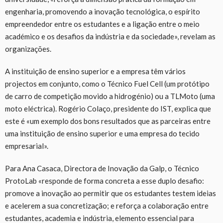
engenharia, promovendo a inovação tecnológica, o espírito
empreendedor entre os estudantes e a ligação entre o meio
académico e os desafios da indústria e da sociedade», revelam as
organizações.
A instituição de ensino superior e a empresa têm vários
projectos em conjunto, como o Técnico Fuel Cell (um protótipo
de carro de competição movido a hidrogénio) ou a TLMoto (uma
moto eléctrica). Rogério Colaço, presidente do IST, explica que
este é «um exemplo dos bons resultados que as parceiras entre
uma instituição de ensino superior e uma empresa do tecido
empresarial».
Para Ana Casaca, Directora de Inovação da Galp, o Técnico
ProtoLab «responde de forma concreta a esse duplo desafio:
promove a inovação ao permitir que os estudantes testem ideias
e acelerem a sua concretização; e reforça a colaboração entre
estudantes, academia e indústria, elemento essencial para