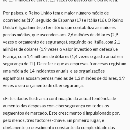
Por países, o Reino Unido tem o maior número médio de
ocorrências (19), seguido de Espanha (17) e Itália (16). O Reino
Unido é, igualmente, o território que contabiliza as maiores
perdas médias, que ascendem aos 2,6 milhões de dólares (2,9
vezes o orçamento de segurança), seguindo-se Itália, com 2,1
milhões de dólares (1,9 vezes o valor investido em defesa), e
França, com 1,4 milhões de dólares (1,4 vezes o gasto anual em
segurança de TI). De referir que as empresas francesas registam
uma média de 14 incidentes anuais, e as organizações
espanholas acusam perdas médias de 1,3 milhões de dólares, 1,9
vezes o seu orçamento de cibersegurança.
«Estes dados ilustram a continuação da actual tendência de
aumento das despesas com cibersegurança em todos os
segmentos de mercado. Este crescimento é impulsionado por,
pelo menos, três factores-chave. Em primeiro lugar, e
obviamente, o crescimento constante da complexidade das