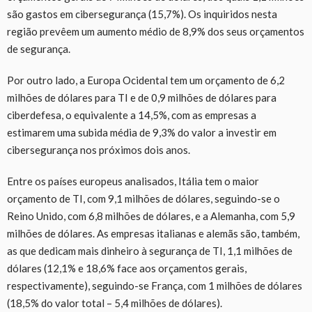
são gastos em cibersegurança (15,7%). Os inquiridos nesta
região prevêem um aumento médio de 8,9% dos seus orçamentos
de segurança.
Por outro lado, a Europa Ocidental tem um orçamento de 6,2
milhões de dólares para TI e de 0,9 milhões de dólares para
ciberdefesa, o equivalente a 14,5%, com as empresas a
estimarem uma subida média de 9,3% do valor a investir em
cibersegurança nos próximos dois anos.
Entre os países europeus analisados, Itália tem o maior
orçamento de TI, com 9,1 milhões de dólares, seguindo-se o
Reino Unido, com 6,8 milhões de dólares, e a Alemanha, com 5,9
milhões de dólares. As empresas italianas e alemãs são, também,
as que dedicam mais dinheiro à segurança de TI, 1,1 milhões de
dólares (12,1% e 18,6% face aos orçamentos gerais,
respectivamente), seguindo-se França, com 1 milhões de dólares
(18,5% do valor total – 5,4 milhões de dólares).