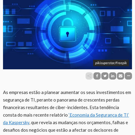
pikisuperstar/Freepik
As empresas estão a planear aumentar os seus investimentos em
segurança de TI, perante o panorama de crescentes perdas
financeiras resultantes de ciber-incidentes. Esta tendência
consta do mais recente relatório
‘Economia da Segurança de TI’
da Kaspersky
, que revela as mudanças nos orçamentos, falhas e
desafios dos negócios que estão a afectar os decisores de