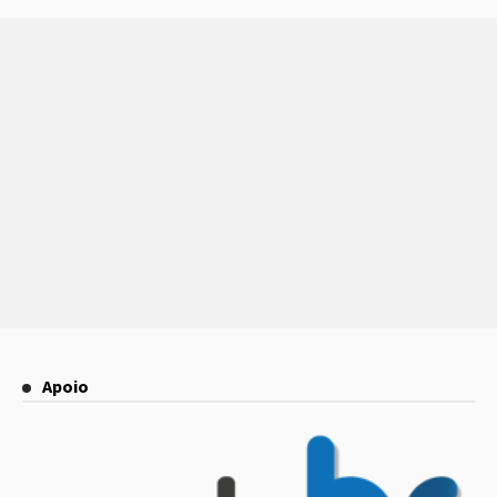
Apoio