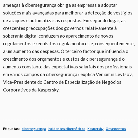
ameaças à cibersegurança obriga as empresas a adoptar
soluções mais avançadas para melhorar a detecção de vestígios
de ataques e automatizar as respostas. Em segundo lugar, as
crescentes preocupações dos governos relativamente à
soberania digital conduzem ao aparecimento de novos
regulamentos e requisitos regulamentares e, consequentemente,
a um aumento das despesas. O terceiro factor que influencia o
crescimento dos orçamentos e custos da cibersegurança é o
aumento constante das expectativas salariais dos profissionais
em vários campos da cibersegurança» explica Veniamin Levtsov,
Vice-Presidente do Centro de Especialização de Negócios
Corporativos da Kaspersky.
Etiquetas:
cibersegurança
Incidentes cibernéticos
Kaspersky
Orçamentos