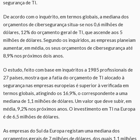
segurança de TI.
De acordo com o inquérito, em termos globais, a mediana dos
orçamentos de cibersegurança situa-se nos 0,6 milhões de
dólares, 12% do orçamento geral de TI, que ascende aos 5
milhões de dólares. Segundo os inquiridos, as empresas planeiam
aumentar, em média, os seus orçamentos de cibersegurança até
8,9% nos próximos dois anos.
O estudo, feito com base em inquéritos a 1985 profissionais de
27 países, mostra que a fatia do orçamento de TI alocado à
segurança nas empresas europeias é superior à verificada em
termos globais, atingindo os 16,9%, o correspondente a uma
mediana de 1,1 milhões de dólares. Um valor que deve subir, em
média, 9,2% nos próximos anos. O investimento em TI na Europa
é de 6,5 milhões de dólares.
As empresas do Sul da Europa registam uma mediana dos
orçamentos gerais de 7 milhões de dólares, dos quais 1,1 milhões