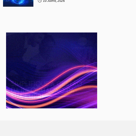
10 Julho, 2026