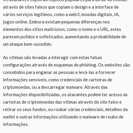
através de sites falsos que copiam o design e a interface de
vários serviços legítimos, como a web3, moedas digitais, IA,
jogos online. Embora existam pequenas diferenças nos
elementos dos sítios maliciosos, como o nome e o URL, estes
parecem polidos e sofisticados, aumentando a probabilidade de
um ataque bem-sucedido.
As vítimas são levadas a interagir com estas falsas
configurações através de esquemas de phishing. Os websites são
concebidos para enganar as pessoas e levá-las a fornecer
informações sensíveis, como credenciais de carteiras de
criptomoedas, ou a descarregar malware. Através das
informações disponibilizadas, os atacantes podem ter acesso às
carteiras de criptomoedas das vítimas através do site falso e
retirar os seus fundos, ou roubar várias credenciais, detalhes da
wallet e outras informações utilizando o malware de roubo de
informações.