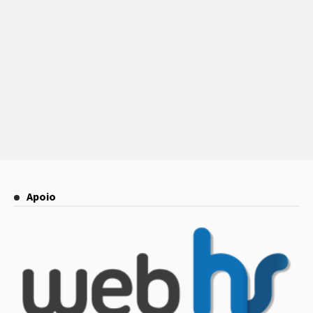
Apoio