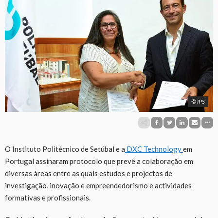
© IPS
O Instituto Politécnico de Setúbal e a
DXC Technology
em
Portugal assinaram protocolo que prevê a colaboração em
diversas áreas entre as quais estudos e projectos de
investigação, inovação e empreendedorismo e actividades
formativas e profissionais.