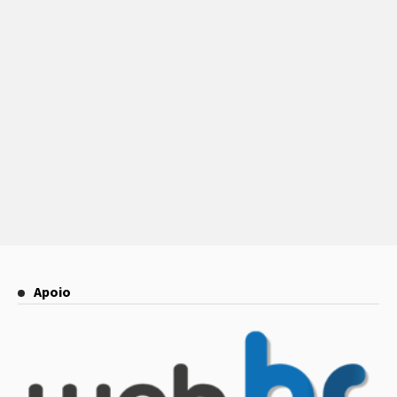
Apoio