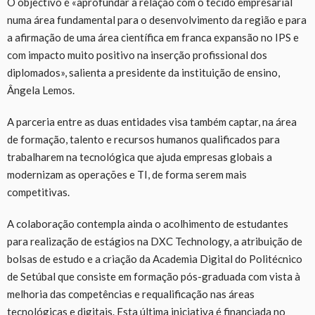
O objectivo é «aprofundar a relação com o tecido empresarial
numa área fundamental para o desenvolvimento da região e para
a afirmação de uma área científica em franca expansão no IPS e
com impacto muito positivo na inserção profissional dos
diplomados», salienta a presidente da instituição de ensino,
Ângela Lemos.
A parceria entre as duas entidades visa também captar, na área
de formação, talento e recursos humanos qualificados para
trabalharem na tecnológica que ajuda empresas globais a
modernizam as operações e TI, de forma serem mais
competitivas.
A colaboração contempla ainda o acolhimento de estudantes
para realização de estágios na DXC Technology, a atribuição de
bolsas de estudo e a criação da Academia Digital do Politécnico
de Setúbal que consiste em formação pós-graduada com vista à
melhoria das competências e requalificação nas áreas
tecnológicas e digitais. Esta última iniciativa é financiada no