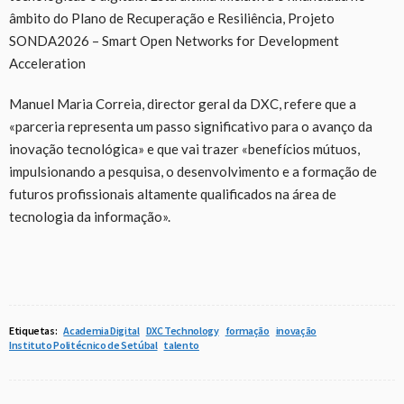
âmbito do Plano de Recuperação e Resiliência, Projeto
SONDA2026 – Smart Open Networks for Development
Acceleration
Manuel Maria Correia, director geral da DXC, refere que a
«parceria representa um passo significativo para o avanço da
inovação tecnológica» e que vai trazer «benefícios mútuos,
impulsionando a pesquisa, o desenvolvimento e a formação de
futuros profissionais altamente qualificados na área de
tecnologia da informação».
Etiquetas:
Academia Digital
DXC Technology
formação
inovação
Instituto Politécnico de Setúbal
talento