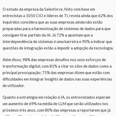
O estudo da empresa da Salesforce, feito com base em
entrevistas a 1050 CIO e líderes de TI, revela ainda que 62% dos
inquiridos considera que as suas empresas ainda não estão
preparadas para a harmonização de sistemas de dados para que
consigam tirar partido da IA. Já 72% a apontam que a
interdependência de sistemas é uma barreira e 90% a indicar que
questões de integração estão a impedir a adopção da tecnologia.
Além disso, 98% das empresas desafios nos seus esforços de
transformação digital, com 81% a citar os silos de dados como a
principal preocupação; 75% das empresas dizem que estão com
dificuldades em integrar insights de dados nas suas experiências
de utilizador.
Quanto à estratégia em relação à IA, os entrevistados esperam
um aumento de 69% na média de LLM que serão utilizados nos
próximos três anos, com 80% das empresas a reportarem que já