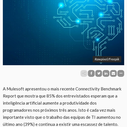
Rawpixel/Freepik
A Mulesoft apresentou o mais recente Connectivity Benchmark
Report que mostra que 85% dos entrevistados esperam que a
inteligência artificial aumente a produtividade dos
programadores nos próximos três anos. Isto é cada vez mais
importante visto que o trabalho das equipas de TI aumentou no
último ano (39%) e continua a existir uma escassez de talento.