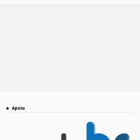
Apoio