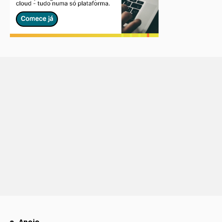
Apoio