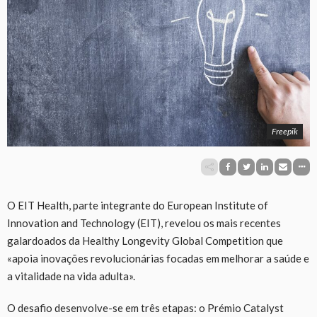
Freepik
O EIT Health, parte integrante do European Institute of
Innovation and Technology (EIT), revelou os mais recentes
galardoados da Healthy Longevity Global Competition que
«apoia inovações revolucionárias focadas em melhorar a saúde e
a vitalidade na vida adulta».
O desafio desenvolve-se em três etapas: o Prémio Catalyst