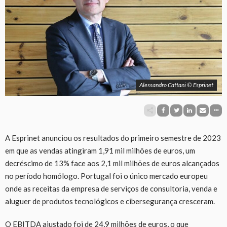
Alessandro Cattani © Esprinet
A Esprinet anunciou os resultados do primeiro semestre de 2023
em que as vendas atingiram 1,91 mil milhões de euros, um
decréscimo de 13% face aos 2,1 mil milhões de euros alcançados
no período homólogo. Portugal foi o único mercado europeu
onde as receitas da empresa de serviços de consultoria, venda e
aluguer de produtos tecnológicos e cibersegurança cresceram.
O EBITDA ajustado foi de 24,9 milhões de euros, o que