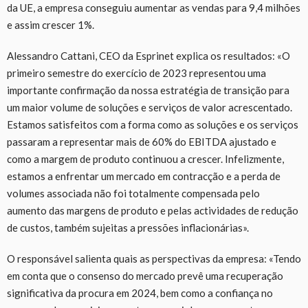
da UE, a empresa conseguiu aumentar as vendas para 9,4 milhões
e assim crescer 1%.
Alessandro Cattani, CEO da Esprinet explica os resultados: «O
primeiro semestre do exercício de 2023 representou uma
importante confirmação da nossa estratégia de transição para
um maior volume de soluções e serviços de valor acrescentado.
Estamos satisfeitos com a forma como as soluções e os serviços
passaram a representar mais de 60% do EBITDA ajustado e
como a margem de produto continuou a crescer. Infelizmente,
estamos a enfrentar um mercado em contracção e a perda de
volumes associada não foi totalmente compensada pelo
aumento das margens de produto e pelas actividades de redução
de custos, também sujeitas a pressões inflacionárias».
O responsável salienta quais as perspectivas da empresa: «Tendo
em conta que o consenso do mercado prevê uma recuperação
significativa da procura em 2024, bem como a confiança no