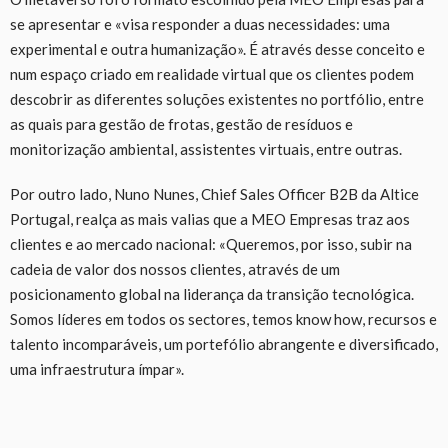
se apresentar e «visa responder a duas necessidades: uma
experimental e outra humanização». É através desse conceito e
num espaço criado em realidade virtual que os clientes podem
descobrir as diferentes soluções existentes no portfólio, entre
as quais para gestão de frotas, gestão de resíduos e
monitorização ambiental, assistentes virtuais, entre outras.
Por outro lado, Nuno Nunes, Chief Sales Officer B2B da Altice
Portugal, realça as mais valias que a MEO Empresas traz aos
clientes e ao mercado nacional: «Queremos, por isso, subir na
cadeia de valor dos nossos clientes, através de um
posicionamento global na liderança da transição tecnológica.
Somos líderes em todos os sectores, temos know how, recursos e
talento incomparáveis, um portefólio abrangente e diversificado,
uma infraestrutura ímpar».