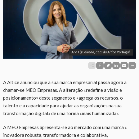
Ana Figueiredo, CEO da Altice Portugal.
A Altice anunciou que a sua marca empresarial passa agora a
chamar-se MEO Empresas. A alteração «redefine a visão e
posicionamento» deste segmento e «agrega os recursos, o
talento e a capacidade para ajudar as organizações na sua
transformação digital» de uma forma «mais humanizada».
A MEO Empresas apresenta-se ao mercado com uma marca «
inovadora robusta, transformadora e colaborativa,