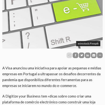
wirestock/Freepik
A Visa anunciou uma iniciativa para apoiar as pequenas e médias
empresas em Portugal a ultrapassar os desafios decorrentes da
pandemia que disponibiliza diferentes ferramentas para as
empresas se iniciarem no mundo do e-commerce.
A Digitize your Business tem «dicas sobre como criar uma
plataforma de comércio electrónico como construir uma loja