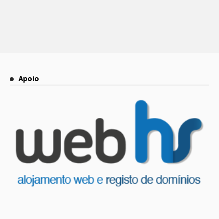
Apoio