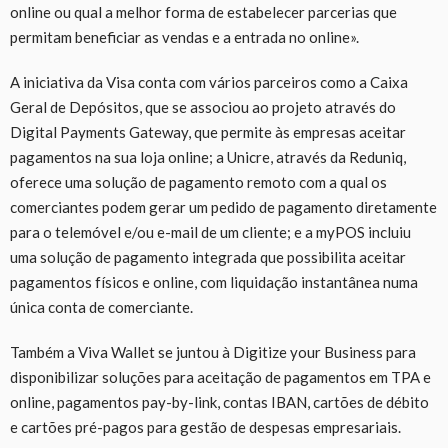
online ou qual a melhor forma de estabelecer parcerias que
permitam beneficiar as vendas e a entrada no online».
A iniciativa da Visa conta com vários parceiros como a Caixa
Geral de Depósitos, que se associou ao projeto através do
Digital Payments Gateway, que permite às empresas aceitar
pagamentos na sua loja online; a Unicre, através da Reduniq,
oferece uma solução de pagamento remoto com a qual os
comerciantes podem gerar um pedido de pagamento diretamente
para o telemóvel e/ou e-mail de um cliente; e a myPOS incluiu
uma solução de pagamento integrada que possibilita aceitar
pagamentos físicos e online, com liquidação instantânea numa
única conta de comerciante.
Também a Viva Wallet se juntou à Digitize your Business para
disponibilizar soluções para aceitação de pagamentos em TPA e
online, pagamentos pay-by-link, contas IBAN, cartões de débito
e cartões pré-pagos para gestão de despesas empresariais.