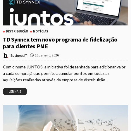
DISTRIBUIÇÃO
NOTÍCIAS
TD Synnex tem novo programa de fidelização
para clientes PME
16 Janeiro, 2026
Business IT
Com o nome JUNTOS, a iniciativa foi desenhada para adicionar valor
a cada compra já que permite acumular pontos em todas as
aquisições realizadas através da empresa de distribuição.
LER MAIS