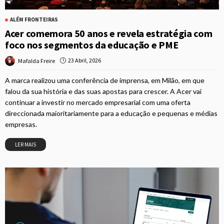
ALÉM FRONTEIRAS
Acer comemora 50 anos e revela estratégia com
foco nos segmentos da educação e PME
23 Abril, 2026
Mafalda Freire
A marca realizou uma conferência de imprensa, em Milão, em que
falou da sua história e das suas apostas para crescer. A Acer vai
continuar a investir no mercado empresarial com uma oferta
direccionada maioritariamente para a educação e pequenas e médias
empresas.
LER MAIS