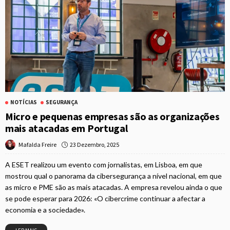
NOTÍCIAS
SEGURANÇA
Micro e pequenas empresas são as organizações
mais atacadas em Portugal
23 Dezembro, 2025
Mafalda Freire
A ESET realizou um evento com jornalistas, em Lisboa, em que
mostrou qual o panorama da cibersegurança a nível nacional, em que
as micro e PME são as mais atacadas. A empresa revelou ainda o que
se pode esperar para 2026: «O cibercrime continuar a afectar a
economia e a sociedade».