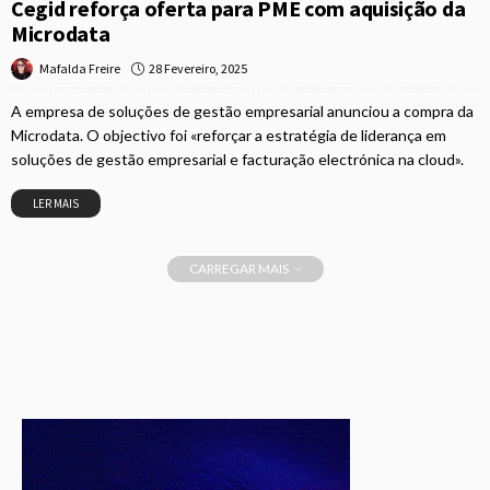
Cegid reforça oferta para PME com aquisição da
Microdata
28 Fevereiro, 2025
Mafalda Freire
A empresa de soluções de gestão empresarial anunciou a compra da
Microdata. O objectivo foi «reforçar a estratégia de liderança em
soluções de gestão empresarial e facturação electrónica na cloud».
LER MAIS
CARREGAR MAIS