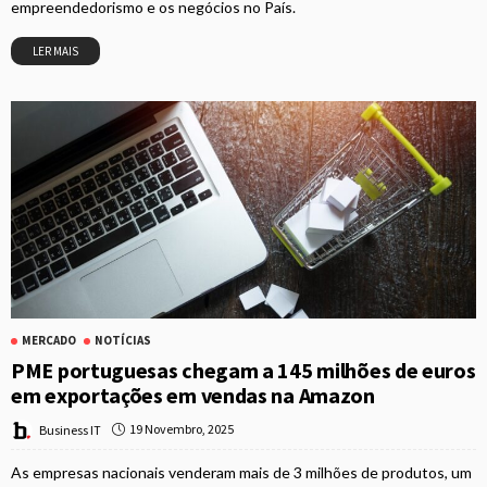
empreendedorismo e os negócios no País.
LER MAIS
MERCADO
NOTÍCIAS
PME portuguesas chegam a 145 milhões de euros
em exportações em vendas na Amazon
19 Novembro, 2025
Business IT
As empresas nacionais venderam mais de 3 milhões de produtos, um