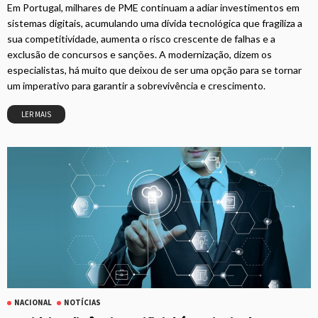
Em Portugal, milhares de PME continuam a adiar investimentos em
sistemas digitais, acumulando uma dívida tecnológica que fragiliza a
sua competitividade, aumenta o risco crescente de falhas e a
exclusão de concursos e sanções. A modernização, dizem os
especialistas, há muito que deixou de ser uma opção para se tornar
um imperativo para garantir a sobrevivência e crescimento.
LER MAIS
NACIONAL
NOTÍCIAS