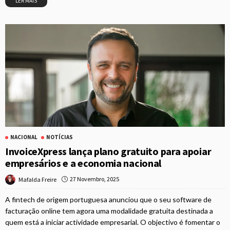
LER MAIS
NACIONAL
NOTÍCIAS
InvoiceXpress lança plano gratuito para apoiar
empresários e a economia nacional
27 Novembro, 2025
Mafalda Freire
A fintech de origem portuguesa anunciou que o seu software de
facturação online tem agora uma modalidade gratuita destinada a
quem está a iniciar actividade empresarial. O objectivo é fomentar o