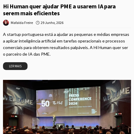
Hi Human quer ajudar PME a usarem IA para
serem mais eficientes
29 Junho, 2026
Mafalda Freire
A startup portuguesa está a ajudar as pequenas e médias empresas
a aplicar inteligência artificial em tarefas operacionais e processos
comerciais para obterem resultados palpáveis. A Hi Human quer ser
o parceiro de IA das PME.
LER MAIS