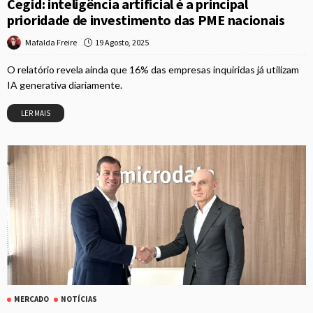
Cegid: inteligência artificial é a principal
prioridade de investimento das PME nacionais
19 Agosto, 2025
Mafalda Freire
O relatório revela ainda que 16% das empresas inquiridas já utilizam
IA generativa diariamente.
LER MAIS
MERCADO
NOTÍCIAS