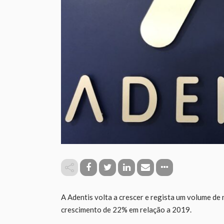
A Adentis volta a crescer e regista um volume de
crescimento de 22% em relação a 2019.