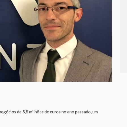
 negócios de 5,8 milhões de euros no ano passado, um